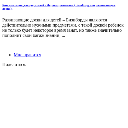
Консультация для родителей «Играем развивая» (Бизиборд или развивающая
доска).
Развивающие доски для детей – Бизиборды являются
действительно нужными предметами, с такой доской ребенок
не только будет некоторое время занят, но также значительно
пополнит свой багаж знаний, ...
Мне нравится
Поделиться: