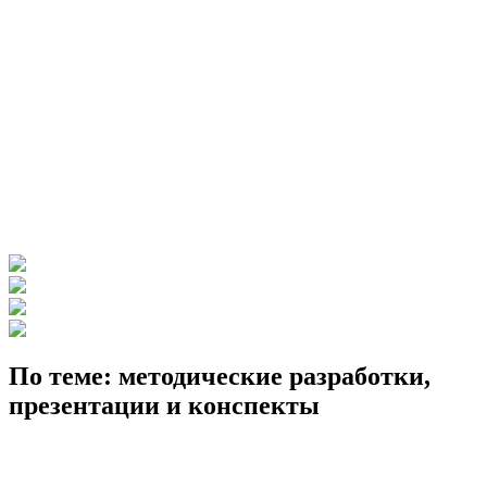
По теме: методические разработки,
презентации и конспекты