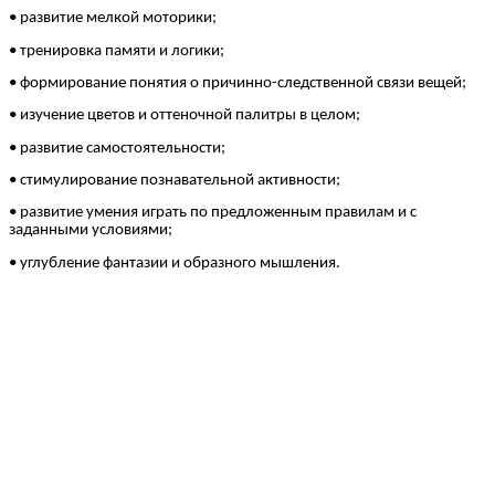
• развитие мелкой моторики;
• тренировка памяти и логики;
• формирование понятия о причинно-следственной связи вещей;
• изучение цветов и оттеночной палитры в целом;
• развитие самостоятельности;
• стимулирование познавательной активности;
• развитие умения играть по предложенным правилам и с
заданными условиями;
• углубление фантазии и образного мышления.