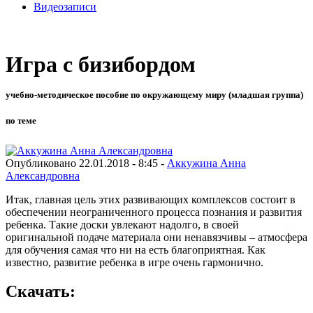
Видеозаписи
Игра с бизибордом
учебно-методическое пособие по окружающему миру (младшая группа)
по теме
Опубликовано 22.01.2018 - 8:45 -
Аккужина Анна
Александровна
Итак, главная цель этих развивающих комплексов состоит в
обеспечении неограниченного процесса познания и развития
ребенка. Такие доски увлекают надолго, в своей
оригинальной подаче материала они ненавязчивы – атмосфера
для обучения самая что ни на есть благоприятная. Как
известно, развитие ребенка в игре очень гармонично.
Скачать: