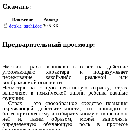
Скачать:
Вложение
Размер
30.5 КБ
detskie_strahi.doc
Предварительный просмотр:
Эмоция страха возникает в ответ на действие
угрожающего характера и подразумевает
переживание какой-либо реальной или
воображаемой опасности.
Несмотря на общую негативную окраску, страх
выполняет в психической жизни ребенка важные
функции:
- Страх – это своеобразное средство познания
окружающей действительности, что приводит к
более критическому и избирательному отношению к
ней и, таким образом, может выполнять
определенную обучающую роль в процессе
формирования личности;