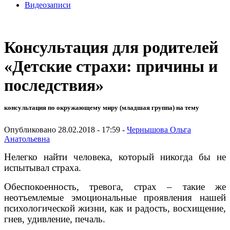
Видеозаписи
Консультация для родителей
«Детские страхи: причины и
последствия»
консультация по окружающему миру (младшая группа) на тему
Опубликовано 28.02.2018 - 17:59 -
Чернышова Ольга
Анатольевна
Нелегко найти человека, который никогда бы не
испытывал страха.
Обеспокоенность, тревога, страх – такие же
неотъемлемые эмоциональные проявления нашей
психологической жизни, как и радость, восхищение,
гнев, удивление, печаль.