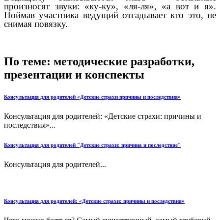
произносят звуки: «ку-ку», «ля-ля», «а вот и я».
Поймав участника ведущий отгадывает кто это, не
снимая повязку.
По теме: методические разработки,
презентации и конспекты
Консультация для родителей «Детские страхи причины и последствия»
Консультация для родителей: «Детские страхи: причины и
последствия»...
Консультация для родителей "Детские страхи: причина и последствие"
Консультация для родителей...
Консультация для родителей: «Детские страхи: причины и последствия»