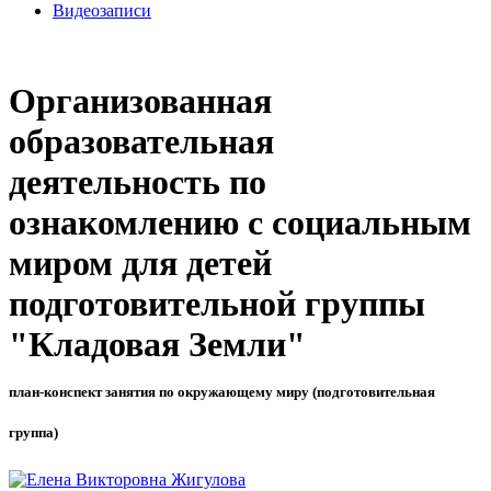
Видеозаписи
Организованная
образовательная
деятельность по
ознакомлению с социальным
миром для детей
подготовительной группы
"Кладовая Земли"
план-конспект занятия по окружающему миру (подготовительная
группа)