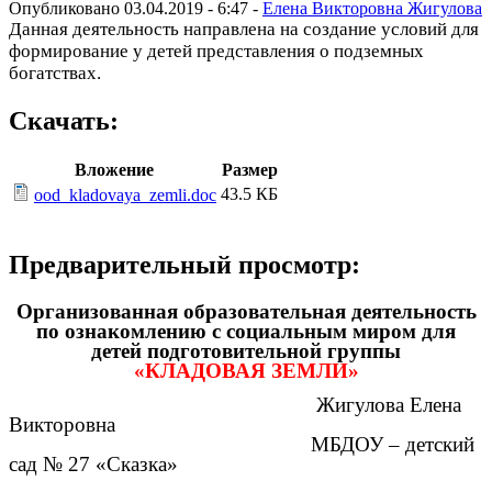
Опубликовано 03.04.2019 - 6:47 -
Елена Викторовна Жигулова
Данная деятельность направлена на создание условий для
формирование у детей представления о подземных
богатствах.
Скачать:
Вложение
Размер
43.5 КБ
ood_kladovaya_zemli.doc
Предварительный просмотр:
Организованная образовательная деятельность
по ознакомлению с социальным миром для
детей подготовительной группы
«КЛАДОВАЯ ЗЕМЛИ»
Жигулова Елена
Викторовна
МБДОУ – детский
сад № 27 «Сказка»