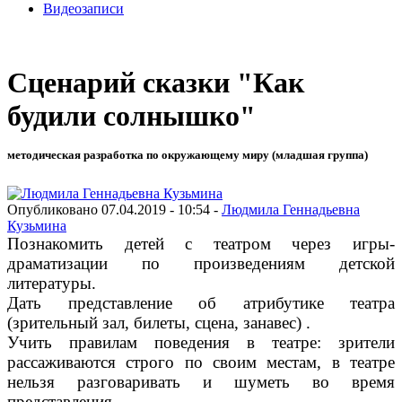
Видеозаписи
Сценарий сказки "Как
будили солнышко"
методическая разработка по окружающему миру (младшая группа)
Опубликовано 07.04.2019 - 10:54 -
Людмила Геннадьевна
Кузьмина
Познакомить детей с театром через игры-
драматизации по произведениям детской
литературы.
Дать представление об атрибутике театра
(зрительный зал, билеты, сцена, занавес) .
Учить правилам поведения в театре: зрители
рассаживаются строго по своим местам, в театре
нельзя разговаривать и шуметь во время
представления.