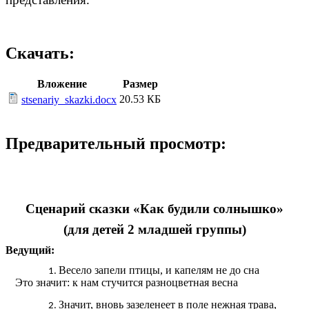
Скачать:
Вложение
Размер
20.53 КБ
stsenariy_skazki.docx
Предварительный просмотр:
Сценарий сказки «Как будили солнышко»
(для детей 2 младшей группы)
Ведущий:
Весело запели птицы, и капелям не до сна
Это значит: к нам стучится разноцветная весна
Значит, вновь зазеленеет в поле нежная трава,