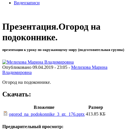
Видеозаписи
Презентация.Огород на
подоконнике.
презентация к уроку по окружающему миру (подготовительная группа)
Опубликовано 09.04.2019 - 23:05 -
Мелихова Марина
Владимировна
Огород на подоконнике.
Скачать:
Вложение
Размер
413.85 КБ
ogorod_na_podokonnike_3_gr._176.pptx
Предварительный просмотр: