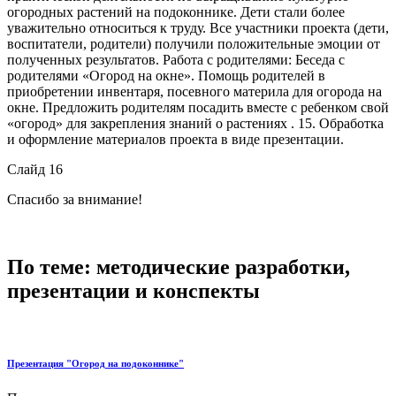
огородных растений на подоконнике. Дети стали более
уважительно относиться к труду. Все участники проекта (дети,
воспитатели, родители) получили положительные эмоции от
полученных результатов. Работа с родителями: Беседа с
родителями «Огород на окне». Помощь родителей в
приобретении инвентаря, посевного материла для огорода на
окне. Предложить родителям посадить вместе с ребенком свой
«огород» для закрепления знаний о растениях . 15. Обработка
и оформление материалов проекта в виде презентации.
Слайд 16
Спасибо за внимание!
По теме: методические разработки,
презентации и конспекты
Презентация "Огород на подоконнике"