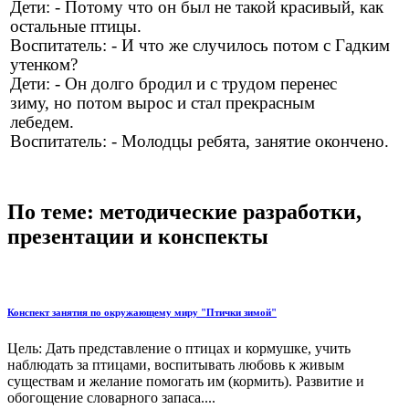
Дети: - Потому что он был не такой красивый, как
остальные птицы.
Воспитатель: - И что же случилось потом с Гадким
утенком?
Дети: - Он долго бродил и с трудом перенес
зиму, но потом вырос и стал прекрасным
лебедем.
Воспитатель: - Молодцы ребята, занятие окончено.
По теме: методические разработки,
презентации и конспекты
Конспект занятия по окружающему миру "Птички зимой"
Цель: Дать представление о птицах и кормушке, учить
наблюдать за птицами, воспитывать любовь к живым
существам и желание помогать им (кормить). Развитие и
обогощение словарного запаса....