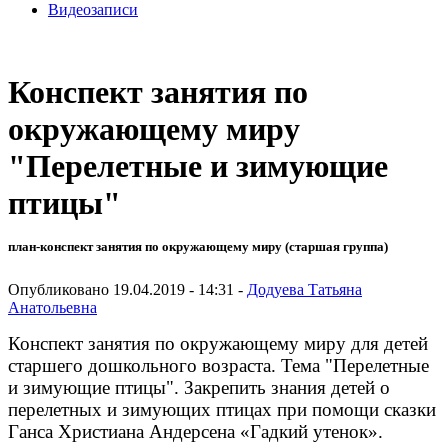
Видеозаписи
Конспект занятия по
окружающему миру
"Перелетные и зимующие
птицы"
план-конспект занятия по окружающему миру (старшая группа)
Опубликовано 19.04.2019 - 14:31 -
Додуева Татьяна
Анатольевна
Конспект занятия по окружающему миру для детей
старшего дошкольного возраста. Тема "Перелетные
и зимующие птицы". Закрепить знания детей о
перелетных и зимующих птицах при помощи сказки
Ганса Христиана Андерсена «Гадкий утенок».