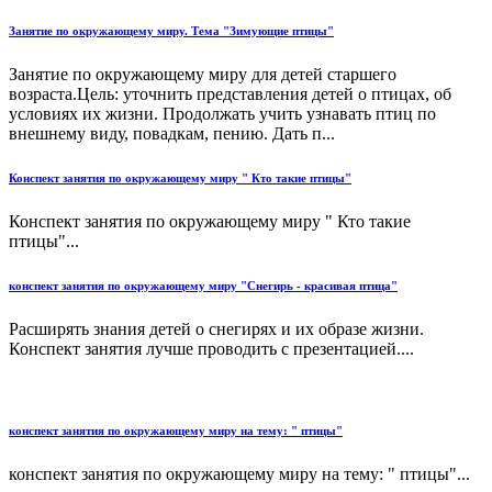
Занятие по окружающему миру. Тема "Зимующие птицы"
Занятие по окружающему миру для детей старшего
возраста.Цель: уточнить представления детей о птицах, об
условиях их жизни. Продолжать учить узнавать птиц по
внешнему виду, повадкам, пению. Дать п...
Конспект занятия по окружающему миру " Кто такие птицы"
Конспект занятия по окружающему миру " Кто такие
птицы"...
конспект занятия по окружающему миру "Снегирь - красивая птица"
Расширять знания детей о снегирях и их образе жизни.
Конспект занятия лучше проводить с презентацией....
конспект занятия по окружающему миру на тему: " птицы"
конспект занятия по окружающему миру на тему: " птицы"...