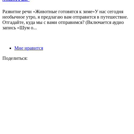
Развитие речи «Животные готовятся к зиме»У нас сегодня
необычное утро, я предлагаю вам отправится в путешествие.
Отгадайте, куда мы с вами отправимся? (Включается аудио
запись «Шум о...
Мне нравится
Поделиться: