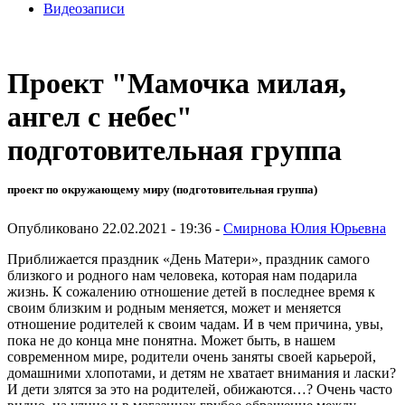
Видеозаписи
Проект "Мамочка милая,
ангел с небес"
подготовительная группа
проект по окружающему миру (подготовительная группа)
Опубликовано 22.02.2021 - 19:36 -
Смирнова Юлия Юрьевна
Приближается праздник «День Матери», праздник самого
близкого и родного нам человека, которая нам подарила
жизнь. К сожалению отношение детей в последнее время к
своим близким и родным меняется, может и меняется
отношение родителей к своим чадам. И в чем причина, увы,
пока не до конца мне понятна. Может быть, в нашем
современном мире, родители очень заняты своей карьерой,
домашними хлопотами, и детям не хватает внимания и ласки?
И дети злятся за это на родителей, обижаются…? Очень часто