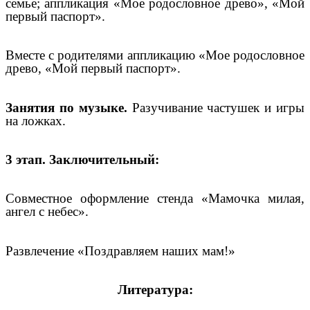
семье; аппликация «Мое родословное древо», «Мой
первый паспорт».
Вместе с родителями аппликацию «Мое родословное
древо, «Мой первый паспорт».
Занятия по музыке.
Разучивание частушек и игры
на ложках.
3 этап. Заключительный:
Совместное оформление стенда «Мамочка милая,
ангел с небес».
Развлечение «Поздравляем наших мам!»
Литература: