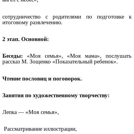
сотрудничество с родителями по подготовке к
итоговому развлечению.
2 этап. Основной:
Беседы:
«Моя семья», «Моя мама», послушать
рассказ М. Зощенко «Показательный ребенок».
Чтение пословиц и поговорок.
Занятия по художественному творчеству:
Лепка — «Моя семья»,
Рассматривание иллюстрации,