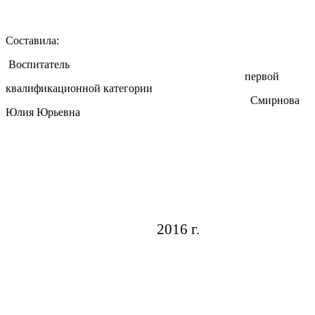
Составила:
Воспитатель
первой
квалификационной категории
Смирнова
Юлия Юрьевна
2016 г.