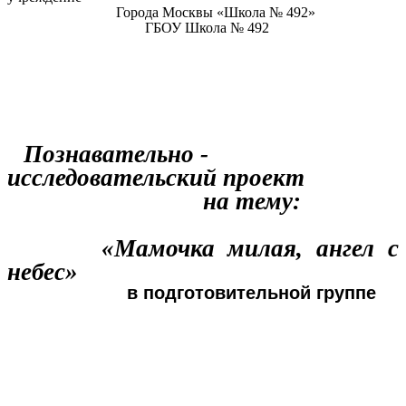
Города Москвы «Школа № 492»
ГБОУ Школа № 492
Познавательно -
исследовательский проект
на тему:
«Мамочка милая, ангел с
небес»
в подготовительной группе