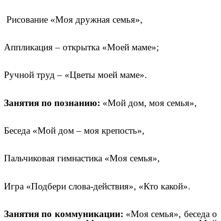
Рисование «Моя дружная семья»,
Аппликация – открытка «Моей маме»;
Ручной труд – «Цветы моей маме».
Занятия по познанию:
«Мой дом, моя семья»,
Беседа «Мой дом – моя крепость»,
Пальчиковая гимнастика «Моя семья»,
Игра «Подбери слова-действия», «Кто какой».
Занятия по коммуникации:
«Моя семья», беседа о