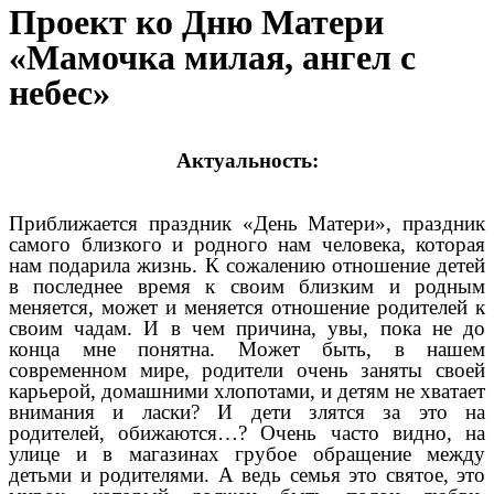
Проект ко Дню Матери
«Мамочка милая, ангел с
небес»
Актуальность:
Приближается праздник «День Матери», праздник
самого близкого и родного нам человека, которая
нам подарила жизнь. К сожалению отношение детей
в последнее время к своим близким и родным
меняется, может и меняется отношение родителей к
своим чадам. И в чем причина, увы, пока не до
конца мне понятна. Может быть, в нашем
современном мире, родители очень заняты своей
карьерой, домашними хлопотами, и детям не хватает
внимания и ласки? И дети злятся за это на
родителей, обижаются…? Очень часто видно, на
улице и в магазинах грубое обращение между
детьми и родителями. А ведь семья это святое, это