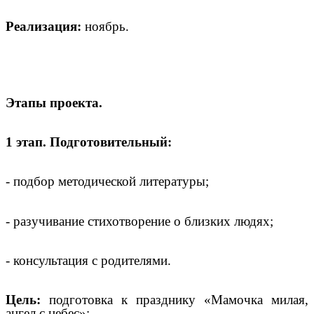
Реализация:
ноябрь.
Этапы проекта.
1 этап. Подготовительный:
- подбор методической литературы;
- разучивание стихотворение о близких людях;
- консультация с родителями.
Цель:
подготовка к празднику «Мамочка милая,
ангел с небес»;