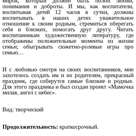
мирок, который должен быть полон любви,
понимания и доброты. И мы, как воспитатели,
воспитывая детей 12 часов в сутки, должны
воспитывать в наших детях уважительное
отношение к своим родным, стремиться оберегать
себя и близких, помогать друг другу. Читать
воспитанникам художественную литературу, где
отображены положительные моменты из жизни
семьи; обыгрывать сюжетно-ролевые игры про
семью…
И с любовью смотря на своих воспитанников, мне
захотелось создать им и их родителям, прекрасный
праздник, где соберутся самые близкие и родные.
Для этого праздника и был создан проект «Мамочка
милая, ангел с небес».
Вид: творческий
Продолжительность:
краткосрочный.