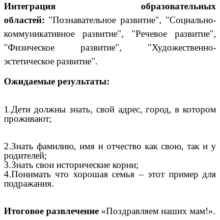
Интеграция образовательных
областей:
"Познавательное развитие", "Социально-
коммуникативное развитие", "Речевое развитие",
"Физическое развитие", "Художественно-
эстетическое развитие".
Ожидаемые результаты:
1.Дети должны знать, свой адрес, город, в котором
проживают;
2.Знать фамилию, имя и отчество как свою, так и у
родителей;
3.Знать свои исторические корни;
4.Понимать что хорошая семья – этот пример для
подражания.
Итоговое развлечение
«Поздравляем наших мам!».