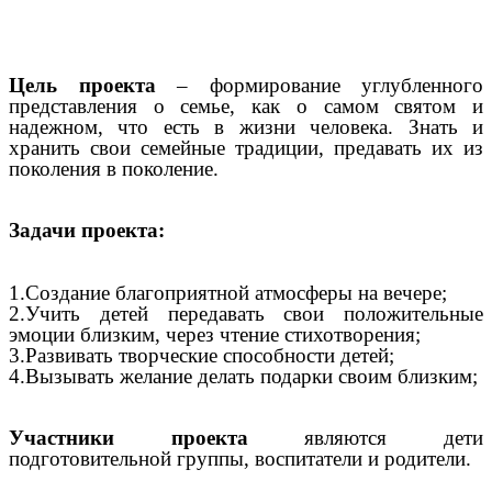
Цель проекта
– формирование углубленного
представления о семье, как о самом святом и
надежном, что есть в жизни человека. Знать и
хранить свои семейные традиции, предавать их из
поколения в поколение.
Задачи проекта:
1.Создание благоприятной атмосферы на вечере;
2.Учить детей передавать свои положительные
эмоции близким, через чтение стихотворения;
3.Развивать творческие способности детей;
4.Вызывать желание делать подарки своим близким;
Участники проекта
являются дети
подготовительной группы, воспитатели и родители.