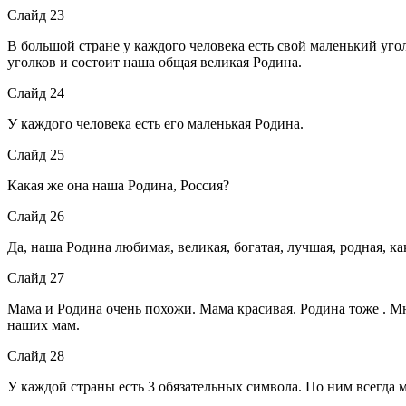
Слайд 23
В большой стране у каждого человека есть свой маленький угол
уголков и состоит наша общая великая Родина.
Слайд 24
У каждого человека есть его маленькая Родина.
Слайд 25
Какая же она наша Родина, Россия?
Слайд 26
Да, наша Родина любимая, великая, богатая, лучшая, родная, к
Слайд 27
Мама и Родина очень похожи. Мама красивая. Родина тоже . Мн
наших мам.
Слайд 28
У каждой страны есть 3 обязательных символа. По ним всегда м