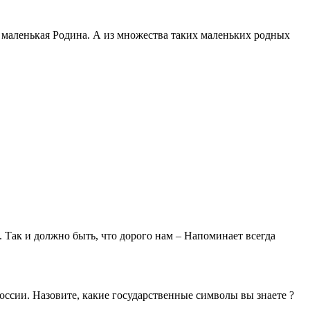
го маленькая Родина. А из множества таких маленьких родных
 Так и должно быть, что дорого нам – Напоминает всегда
России. Назовите, какие государственные символы вы знаете ?