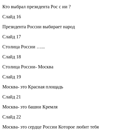
Кто выбрал президента Рос c ии ?
Слайд 16
Президента России выбирает народ
Слайд 17
Столица России …...
Слайд 18
Столица России- Москва
Слайд 19
Москва- это Красная площадь
Слайд 21
Москва- это башни Кремля
Слайд 22
Москва- это сердце России Которое любит тебя