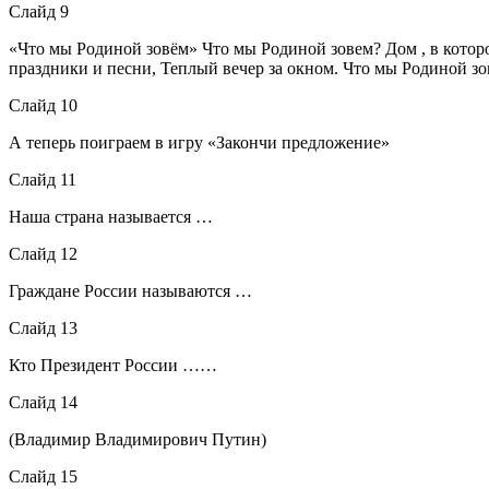
Слайд 9
«Что мы Родиной зовём» Что мы Родиной зовем? Дом , в котор
праздники и песни, Теплый вечер за окном. Что мы Родиной з
Слайд 10
А теперь поиграем в игру «Закончи предложение»
Слайд 11
Наша страна называется …
Слайд 12
Граждане России называются …
Слайд 13
Кто Президент России ……
Слайд 14
(Владимир Владимирович Путин)
Слайд 15