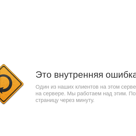
Это внутренняя ошибк
Один из наших клиентов на этом серве
на сервере. Мы работаем над этим. П
страницу через минуту.