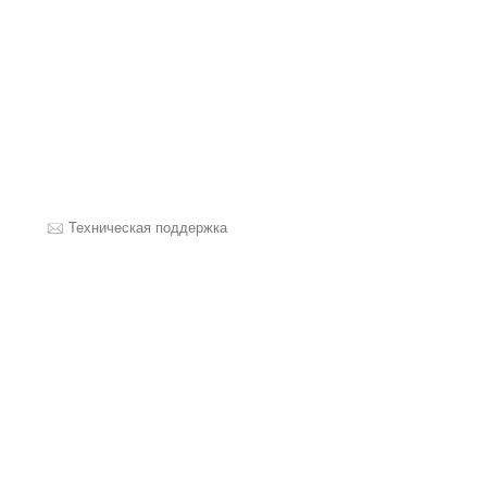
Техническая поддержка