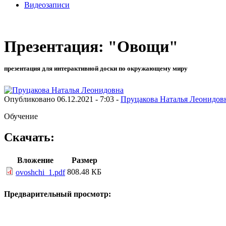
Видеозаписи
Презентация: "Овощи"
презентация для интерактивной доски по окружающему миру
Опубликовано 06.12.2021 - 7:03 -
Пруцакова Наталья Леонидов
Обучение
Скачать:
Вложение
Размер
808.48 КБ
ovoshchi_1.pdf
Предварительный просмотр: