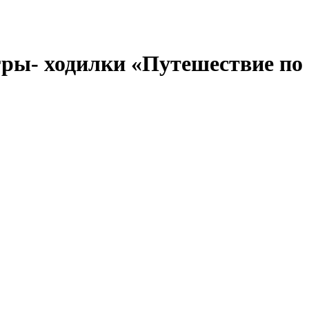
гры- ходилки «Путешествие по