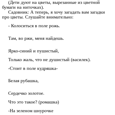
(Дети дуют на цветы, вырезанные из цветной
бумаги на ниточках).
Садовник: А теперь, я хочу загадать вам загадки
про цветы. Слушайте внимательно:
- Колоситься в поле рожь.
Там, во ржи, меня найдешь.
Ярко-синий и пушистый,
Только жаль, что не душистый (василек).
-Стоит в поле кудряшка-
Белая рубашка,
Сердечко золотое.
Что это такое? (ромашка)
-На зеленом шнурочке