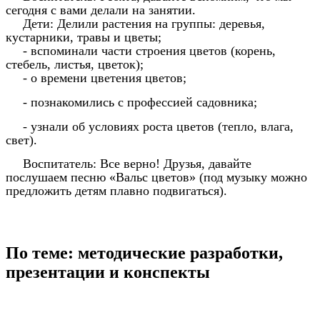
сегодня с вами делали на занятии.
Дети: Делили растения на группы: деревья,
кустарники, травы и цветы;
- вспоминали части строения цветов (корень,
стебель, листья, цветок);
- о времени цветения цветов;
- познакомились с профессией садовника;
- узнали об условиях роста цветов (тепло, влага,
свет).
Воспитатель: Все верно! Друзья, давайте
послушаем песню «Вальс цветов» (под музыку можно
предложить детям плавно подвигаться).
По теме: методические разработки,
презентации и конспекты