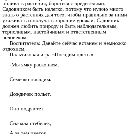
поливать растения, бороться с вредителями.
Садовником быть нелегко, потому что нужно много
знать о растениях для того, чтобы правильно за ними
ухаживать и получать хорошие урожаи. Садовник
должен любить природу и быть наблюдательным,
терпеливым, настойчивым и ответственным
человеком.
Воспитатель: Давайте сейчас встанем и немножко
отдохнем.
Пальчиковая игра «Посадим цветы»
-Мы ямку раскопаем,
Семечко посадим.
Дождичек польет,
Оно подрастет.
Сначала стебелек,
А за тем цветок.