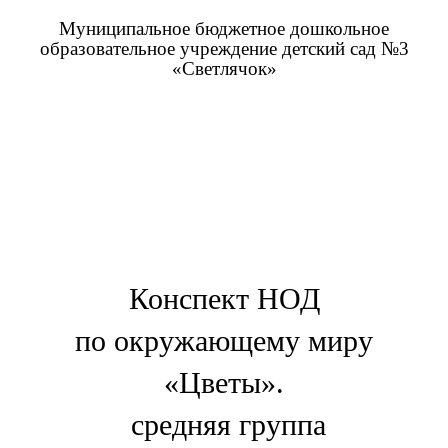
Муниципальное бюджетное дошкольное
образовательное учреждение детский сад №3
«Светлячок»
Конспект НОД
по окружающему миру
«Цветы».
средняя группа