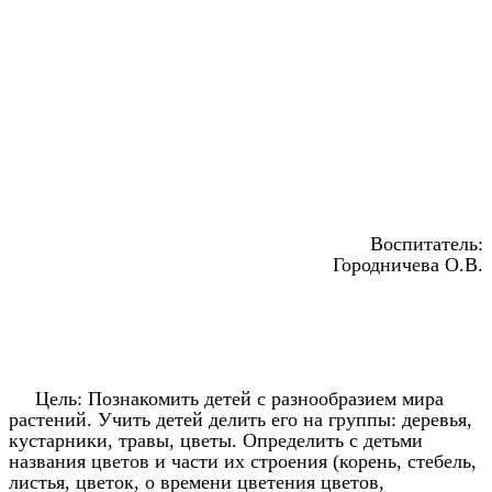
Воспитатель:
Городничева О.В.
Цель: Познакомить детей с разнообразием мира
растений. Учить детей делить его на группы: деревья,
кустарники, травы, цветы. Определить с детьми
названия цветов и части их строения (корень, стебель,
листья, цветок, о времени цветения цветов,