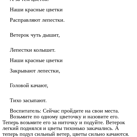
Наши красные цветки
Расправляют лепестки.
Ветерок чуть дышит,
Лепестки колышет.
Наши красные цветки
Закрывают лепестки,
Головой качают,
Тихо засыпают.
Воспитатель: Сейчас пройдите на свои места.
Возьмите по одному цветочку и назовите его.
Теперь возьмите его за ниточку и подуйте. Ветерок
легкий поднялся и цветы тихонько закачались. А
теперь подул сильный ветер, цветы сильно качаются.