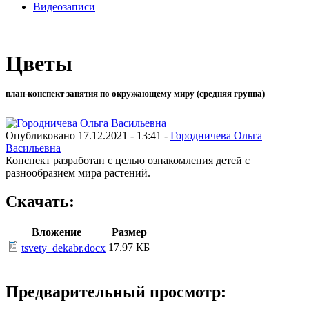
Видеозаписи
Цветы
план-конспект занятия по окружающему миру (средняя группа)
Опубликовано 17.12.2021 - 13:41 -
Городничева Ольга
Васильевна
Конспект разработан с целью ознакомления детей с
разнообразием мира растений.
Скачать:
Вложение
Размер
17.97 КБ
tsvety_dekabr.docx
Предварительный просмотр: