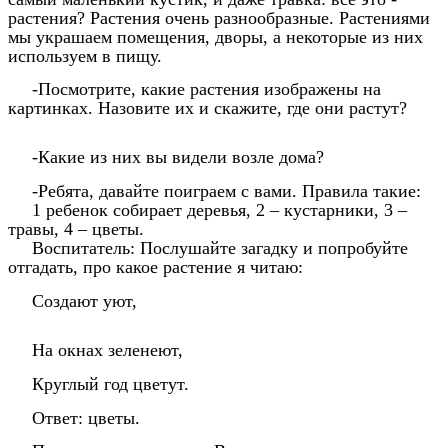
растения? Растения очень разнообразные. Растениями
мы украшаем помещения, дворы, а некоторые из них
используем в пищу.
-Посмотрите, какие растения изображены на
картинках. Назовите их и скажите, где они растут?
-Какие из них вы видели возле дома?
-Ребята, давайте поиграем с вами. Правила такие:
1 ребенок собирает деревья, 2 – кустарники, 3 –
травы, 4 – цветы.
Воспитатель: Послушайте загадку и попробуйте
отгадать, про какое растение я читаю:
Создают уют,
На окнах зеленеют,
Круглый год цветут.
Ответ: цветы.