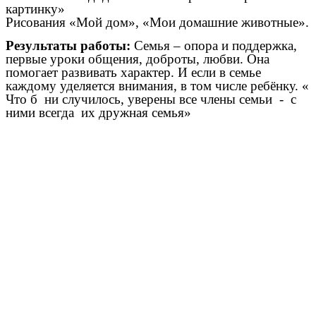
картинку»
Рисования «Мой дом», «Мои домашние животные».
Результаты работы:
Семья – опора и поддержка,
первые уроки общения, доброты, любви. Она
помогает развивать характер. И если в семье
каждому уделяется внимания, в том числе ребёнку. «
Что б ни случилось, уверены все члены семьи - с
ними всегда их дружная семья»