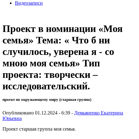
Видеозаписи
Проект в номинации «Моя
семья» Тема: « Что б ни
случилось, уверена я - со
мною моя семья» Тип
проекта: творчески –
исследовательский.
проект по окружающему миру (старшая группа)
Опубликовано 01.12.2024 - 6:39 -
Демьяненко Екатерина
Юрьевна
Проект старшая группа моя семья.