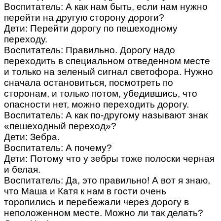
Воспитатель: А как нам быть, если нам нужно
перейти на другую сторону дороги?
Дети: Перейти дорогу по пешеходному
переходу.
Воспитатель: Правильно. Дорогу надо
переходить в специальном отведенном месте
и только на зеленый сигнал светофора. Нужно
сначала остановиться, посмотреть по
сторонам, и только потом, убедившись, что
опасности нет, можно переходить дорогу.
Воспитатель: А как по-другому называют знак
«пешеходный переход»?
Дети: Зебра.
Воспитатель: А почему?
Дети: Потому что у зебры тоже полоски черная
и белая.
Воспитатель: Да, это правильно! А вот я знаю,
что Маша и Катя к нам в гости очень
торопились и перебежали через дорогу в
неположенном месте. Можно ли так делать?