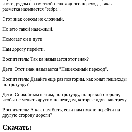
части, рядом с разметкой пешеходного перехода, такая
разметка называется "зебра".
Этот знак совсем не сложный,
Но зато такой надежный,
Помогает он в пути
Нам дорогу перейти.
Воспитатель: Так ка называется этот знак?
Дети: Этот знак называется "Пешеходный переход".
Воспитатель: Давайте еще раз повторим, как ходят пешеходы
по тротуару?
Дети: Спокойным шагом, по тротуару, по правой стороне,
чтобы не мешать другим пешеходам, которые идут навстречу.
Воспитатель: А как нам быть, если нам нужно перейти на
другую сторону дороги?
Скачать: