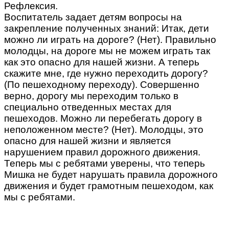
Рефлексия.
Воспитатель задает детям вопросы на
закрепление полученных знаний: Итак, дети
можно ли играть на дороге? (Нет). Правильно
молодцы, на дороге мы не можем играть так
как это опасно для нашей жизни. А теперь
скажите мне, где нужно переходить дорогу?
(По пешеходному переходу). Совершенно
верно, дорогу мы переходим только в
специально отведенных местах для
пешеходов. Можно ли перебегать дорогу в
неположенном месте? (Нет). Молодцы, это
опасно для нашей жизни и является
нарушением правил дорожного движения.
Теперь мы с ребятами уверены, что теперь
Мишка не будет нарушать правила дорожного
движения и будет грамотным пешеходом, как
мы с ребятами.