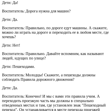
Дети: Да!
Воспитатель: Дорога нужна для машин?
Дети: Да.
Воспитатель: Правильно, по дороге едут машины. А скажите,
можно ли играть на дороге и переходить ее в любом месте, где
хочешь?
Дети: Нет!
Воспитатель: Правильно. Давайте вспомним, как называют
людей, идущих по улице?
Дети: Пешеходами.
Воспитатель: Молодцы! Скажите, а пешеходы должны
соблюдать Правила дорожного движения?
Дети: Да.
Воспитатель: Конечно! И мы с вами эти правила учим. А
переходить проезжую часть мы должны в специально
отведенных местах и там, где установлен знак "Пешеходный
переход". Он устанавливается в месте перехода проезжей