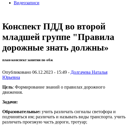
Видеозаписи
Конспект ПДД во второй
младшей группе "Правила
дорожные знать должны»
план-конспект занятия по обж
Опубликовано 06.12.2023 - 15:49 -
Долгачева Наталья
Юрьевна
Цель
: Формирование знаний о правилах дорожного
движения.
Задачи:
Образовательные:
учить различать сигналы светофора и
подчиняться им; различать и называть виды транспорта. учить
различать проезжую часть дороги, тротуар;