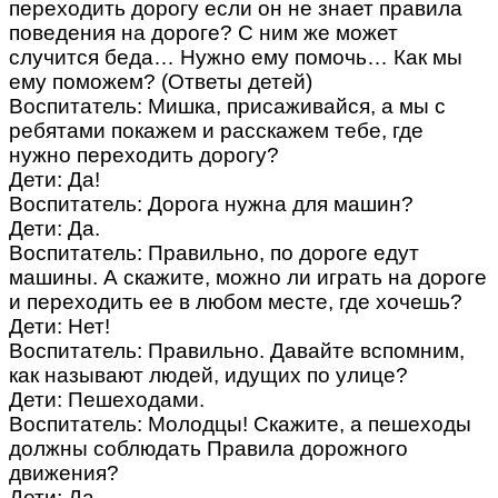
переходить дорогу если он не знает правила
поведения на дороге? С ним же может
случится беда… Нужно ему помочь… Как мы
ему поможем? (Ответы детей)
Воспитатель: Мишка, присаживайся, а мы с
ребятами покажем и расскажем тебе, где
нужно переходить дорогу?
Дети: Да!
Воспитатель: Дорога нужна для машин?
Дети: Да.
Воспитатель: Правильно, по дороге едут
машины. А скажите, можно ли играть на дороге
и переходить ее в любом месте, где хочешь?
Дети: Нет!
Воспитатель: Правильно. Давайте вспомним,
как называют людей, идущих по улице?
Дети: Пешеходами.
Воспитатель: Молодцы! Скажите, а пешеходы
должны соблюдать Правила дорожного
движения?
Дети: Да.