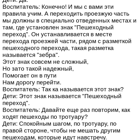
Воспитатель: Конечно! И мы с вами эти
правила учим. А переходить проезжую часть
мы должны в специально отведенных местах и
там, где установлен знак "Пешеходный
переход". Он устанавливается в месте
перехода проезжей части, рядом с разметкой
пешеходного перехода, такая разметка
называется "зебра".
Этот знак совсем не сложный,
Но зато такой надежный,
Помогает он в пути
Нам дорогу перейти.
Воспитатель: Так ка называется этот знак?
Дети: Этот знак называется "Пешеходный
переход".
Воспитатель: Давайте еще раз повторим, как
ходят пешеходы по тротуару?
Дети: Спокойным шагом, по тротуару, по
правой стороне, чтобы не мешать другим
пешеходам, которые идут навстречу.