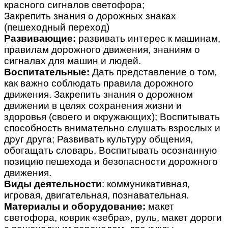
красного сигналов светофора;
Закрепить знания о дорожных знаках
(пешеходный переход)
Развивающие:
развивать интерес к машинам,
правилам дорожного движения, знаниям о
сигналах для машин и людей.
Воспитательные:
Дать представление о том,
как важно соблюдать правила дорожного
движения. Закрепить знания о дорожном
движении в целях сохранения жизни и
здоровья (своего и окружающих); Воспитывать
способность внимательно слушать взрослых и
друг друга; Развивать культуру общения,
обогащать словарь. Воспитывать осознанную
позицию пешехода и безопасности дорожного
движения.
Виды деятельности
: коммуникативная,
игровая, двигательная, познавательная.
Материалы и оборудование:
макет
светофора, коврик «зебра», руль, макет дороги