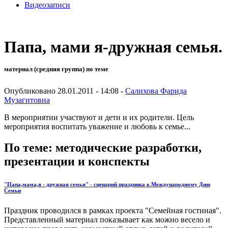
Видеозаписи
Папа, мами я-дружная семья.
материал (средняя группа) по теме
Опубликовано 28.01.2011 - 14:08 -
Салихова Фарида
Музагитовна
В мероприятии участвуют и дети и их родители. Цель
мероприятия воспитать уважение и любовь к семье...
По теме: методические разработки,
презентации и конспекты
"Папа,мама,я - дружная семья" - сценарий праздника к Международному Дню
Семьи
Праздник проводился в рамках проекта "Семейная гостиная".
Представленный материал показывает как можно весело и