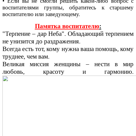
• Если вы не смогли решить какой-либо вопрос с
воспитателями группы, обратитесь к старшему
воспитателю или заведующему.
Памятка воспитателю
:
"Терпение – дар Неба". Обладающий терпением
не унизится до раздражения.
Всегда есть тот, кому нужна ваша помощь, кому
труднее, чем вам.
Великая миссия женщины – нести в мир
любовь, красоту и гармонию.