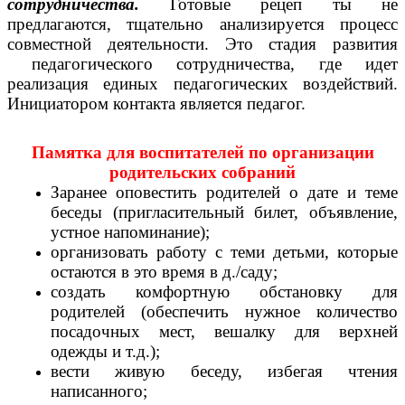
сотрудничества.
Готовые рецеп ты не
предлагаются, тщательно анализируется процесс
совместной деятельности. Это стадия развития
педагогического сотрудничества, где идет
реализация единых педагогических воздействий.
Инициатором контакта является педагог.
Памятка для воспитателей по организации
родительских собраний
Заранее оповестить родителей о дате и теме
беседы (пригласительный билет, объявление,
устное напоминание);
организовать работу с теми детьми, которые
остаются в это время в д./саду;
создать комфортную обстановку для
родителей (обеспечить нужное количество
посадочных мест, вешалку для верхней
одежды и т.д.);
вести живую беседу, избегая чтения
написанного;