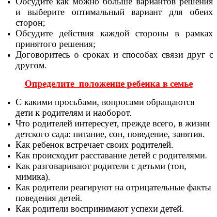
Обсудите как можно больше вариантов решения
и выберите оптимальный вариант для обеих
сторон;
Обсудите действия каждой стороны в рамках
принятого решения;
Договоритесь о сроках и способах связи друг с
другом.
Определите положение ребенка в семье
С какими просьбами, вопросами обращаются
дети к родителям и наоборот.
Что родителей интересует, прежде всего, в жизни
детского сада: питание, сон, поведение, занятия.
Как ребенок встречает своих родителей.
Как происходит расставание детей с родителями.
Как разговаривают родители с детьми (тон,
мимика).
Как родители реагируют на отрицательные факты
поведения детей.
Как родители воспринимают успехи детей.