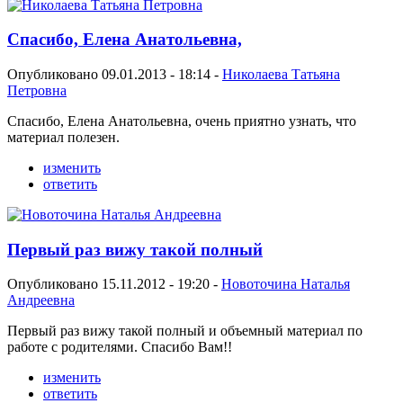
Спасибо, Елена Анатольевна,
Опубликовано 09.01.2013 - 18:14 -
Николаева Татьяна
Петровна
Спасибо, Елена Анатольевна, очень приятно узнать, что
материал полезен.
изменить
ответить
Первый раз вижу такой полный
Опубликовано 15.11.2012 - 19:20 -
Новоточина Наталья
Андреевна
Первый раз вижу такой полный и объемный материал по
работе с родителями. Спасибо Вам!!
изменить
ответить