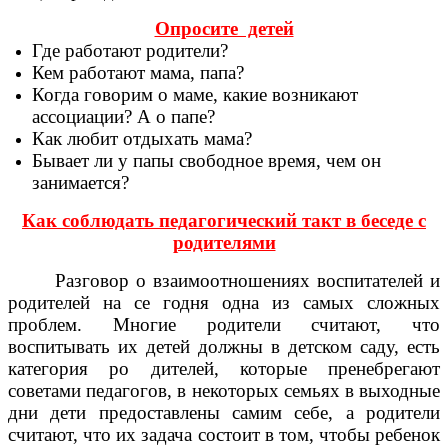
Опросите детей
Где работают родители?
Кем работают мама, папа?
Когда говорим о маме, какие возникают
ассоциации? А о папе?
Как любит отдыхать мама?
Бывает ли у папы свободное время, чем он
занимается?
Как соблюдать педагогический такт в беседе с
родителями
Разговор о взаимоотношениях воспитателей и
родителей на се годня одна из самых сложных
проблем. Многие родители считают, что
воспитывать их детей должны в детском саду, есть
категория ро дителей, которые пренебрегают
советами педагогов, в некоторых семьях в выходные
дни дети предоставлены самим себе, а родители
считают, что их задача состоит в том, чтобы ребенок