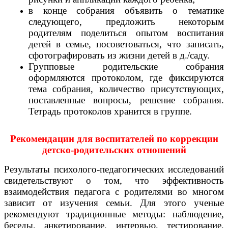
в конце собрания объявить о тематике
следующего, предложить некоторым
родителям поделиться опытом воспитания
детей в семье, посоветоваться, что записать,
сфотографировать из жизни детей в д./саду.
Групповые родительские собрания
оформляются протоколом, где фиксируются
тема собрания, количество присутствующих,
поставленные вопросы, решение собрания.
Тетрадь протоколов хранится в группе.
Рекомендации для воспитателей по коррекции
детско-родительских отношений
Результаты психолого-педагогических исследований
свидетельствуют о том, что эффективность
взаимодействия педагога с родителями во многом
зависит от изучения семьи. Для этого ученые
рекомендуют традиционные методы: наблюдение,
беседы, анкетирование, интервью, тестирование,