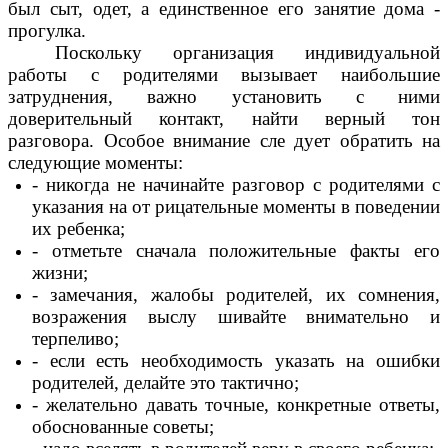
был сыт, одет, а единственное его занятие дома -
прогулка.
Поскольку организация индивидуальной
работы с родителями вызывает наибольшие
затруднения, важно установить с ними
доверительный контакт, найти верный тон
разговора. Особое внимание сле дует обратить на
следующие моменты:
- никогда не начинайте разговор с родителями с
указания на от рицательные моменты в поведении
их ребенка;
- отметьте сначала положительные факты его
жизни;
- замечания, жалобы родителей, их сомнения,
возражения выслу шивайте внимательно и
терпеливо;
- если есть необходимость указать на ошибки
родителей, делайте это тактично;
- желательно давать точные, конкретные ответы,
обоснованные советы;