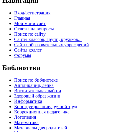
Навигация
Вход/регистрация
Главная
Мой мини-сайт
Ответы на вопросы
Поиск по сайту
Сайты классов, групп, кружков...
Сайты образовательных учреждений
Сайты коллег
Форумы
Библиотека
Поиск по библиотеке
Аппликация, лепка
Воспитательная работа
Здоровый образ жизни
Информатика
Конструирование, ручной труд
Коррекционная педагогика
Логопедия
Математика
Материалы для родителей