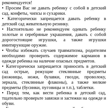
рекомендуется!
• Просим Вас не давать ребенку с собой в детский
сад, конфеты, чипсы и сухарики.
• Категорически запрещается давать ребенку в
детский сад жевательную резинку.
• Настоятельно не рекомендуем одевать ребенку
золотые и серебряные украшения, давать с собой
дорогостоящие игрушки, а также игрушки
имитирующие оружие.
• Чтобы избежать случаев травматизма, родителям
необходимо проверить содержимое карманов в
одежде ребенка на наличие опасных предметов.
• Категорически запрещается приносить в детский
сад острые, режущие стеклянные предметы
(ножницы, ножи, булавки, гвозди, проволоку,
зеркала, стеклянные флаконы), а также мелкие
предметы (бусинки, пуговицы и т.п.), таблетки.
• Перед тем, как вести ребенка в детский сад,
тщательно проверьте завязки и застежки на одежде и
обуви.