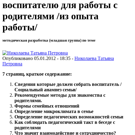
воспитателю для работы с
родителями /из опыта
работы/
методическая разработка (младшая группа) по теме
Опубликовано 05.01.2012 - 18:35 -
Николаева Татьяна
Петровна
7 страниц, краткое содержание:
Сведения которые должен собрать воспитатель /
Социальный анамнез семьи/
Рекомендуемые методы для знакомства с
родителями.
Формы семейных отношений
Определение микроклимата в семье
Определение педагогических возможностей семьи
Как соблюдать педагогический такт в беседе с
родителями
Что значит взаимодействие и сотрудничество?