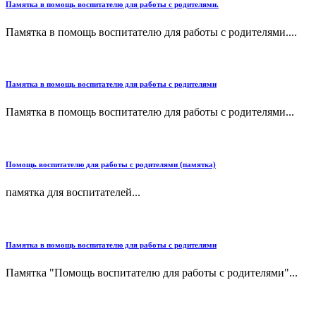
Памятка в помощь воспитателю для работы с родителями.
Памятка в помощь воспитателю для работы с родителями....
Памятка в помощь воспитателю для работы с родителями
Памятка в помощь воспитателю для работы с родителями...
Помощь воспитателю для работы с родителями (памятка)
памятка для воспитателей...
Памятка в помощь воспитателю для работы с родителями
Памятка "Помощь воспитателю для работы с родителями"...