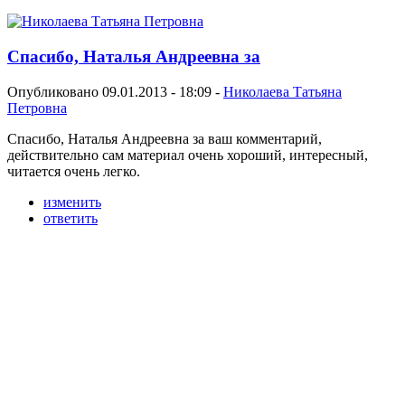
Спасибо, Наталья Андреевна за
Опубликовано 09.01.2013 - 18:09 -
Николаева Татьяна
Петровна
Спасибо, Наталья Андреевна за ваш комментарий,
действительно сам материал очень хороший, интересный,
читается очень легко.
изменить
ответить