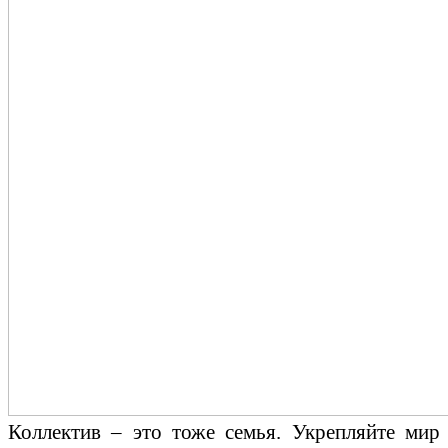
Коллектив – это тоже семья. Укрепляйте мир