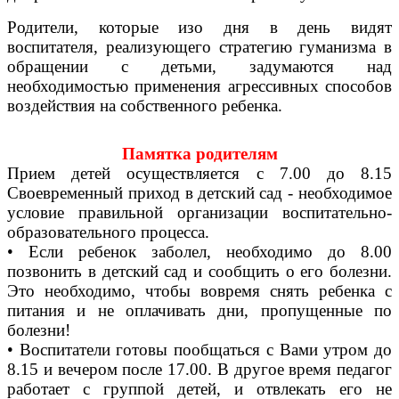
Родители, которые изо дня в день видят
воспитателя, реализующего стратегию гуманизма в
обращении с детьми, задумаются над
необходимостью применения агрессивных способов
воздействия на собственного ребенка.
Памятка родителям
Прием детей осуществляется с 7.00 до 8.15
Своевременный приход в детский сад - необходимое
условие правильной организации воспитательно-
образовательного процесса.
• Если ребенок заболел, необходимо до 8.00
позвонить в детский сад и сообщить о его болезни.
Это необходимо, чтобы вовремя снять ребенка с
питания и не оплачивать дни, пропущенные по
болезни!
• Воспитатели готовы пообщаться с Вами утром до
8.15 и вечером после 17.00. В другое время педагог
работает с группой детей, и отвлекать его не