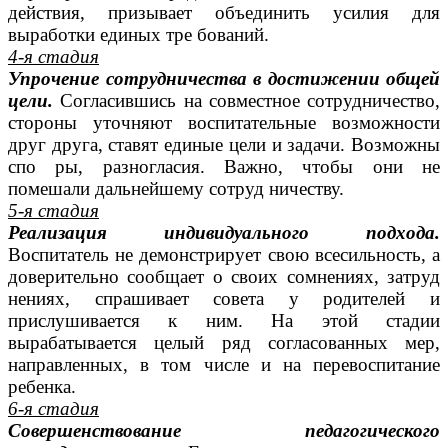
действия, призывает объединить усилия для
выработки единых тре бований.
4-я стадия
Упрочение сотрудничества в достижении общей
цели.
Согласившись на совместное сотрудничество,
стороны уточняют воспитательные возможности
друг друга, ставят единые цели и задачи. Возможны
спо ры, разногласия. Важно, чтобы они не
помешали дальнейшему сотруд ничеству.
5-я стадия
Реализация индивидуального подхода.
Воспитатель не демонстрирует свою всесильность, а
доверительно сообщает о своих сомнениях, затруд
нениях, спрашивает совета у родителей и
прислушивается к ним. На этой стадии
вырабатывается целый ряд согласованных мер,
направленных, в том числе и на перевоспитание
ребенка.
6-я стадия
Совершенствование педагогического