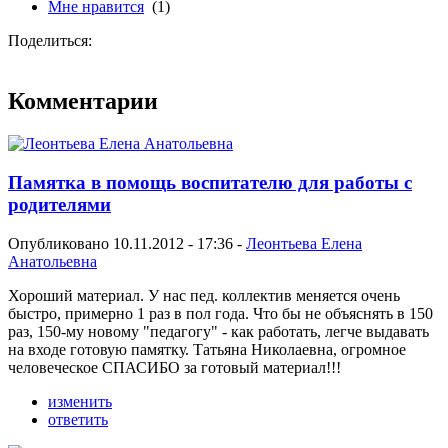
Мне нравится
(1)
Поделиться:
Комментарии
Памятка в помощь воспитателю для работы с
родителями
Опубликовано 10.11.2012 - 17:36 -
Леонтьева Елена
Анатольевна
Хороший материал. У нас пед. коллектив меняется очень
быстро, примерно 1 раз в пол года. Что бы не объяснять в 150
раз, 150-му новому "педагогу" - как работать, легче выдавать
на входе готовую памятку. Татьяна Николаевна, огромное
человеческое СПАСИБО за готовый материал!!!
изменить
ответить