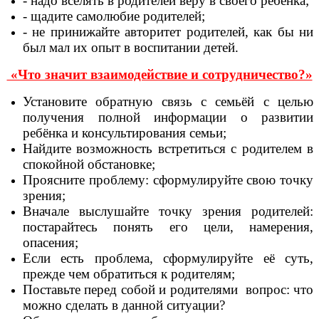
- надо вселять в родителей веру в своего ребенка;
- щадите самолюбие родителей;
- не принижайте авторитет родителей, как бы ни
был мал их опыт в воспитании детей.
«Что значит взаимодействие и сотрудничество?»
Установите обратную связь с семьёй с целью
получения полной информации о развитии
ребёнка и консультирования семьи;
Найдите возможность встретиться с родителем в
спокойной обстановке;
Проясните проблему: сформулируйте свою точку
зрения;
Вначале выслушайте точку зрения родителей:
постарайтесь понять его цели, намерения,
опасения;
Если есть проблема, сформулируйте её суть,
прежде чем обратиться к родителям;
Поставьте перед собой и родителями вопрос: что
можно сделать в данной ситуации?