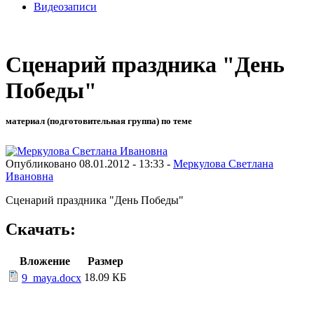
Видеозаписи
Сценарий праздника "День
Победы"
материал (подготовительная группа) по теме
Опубликовано 08.01.2012 - 13:33 -
Меркулова Светлана
Ивановна
Сценарий праздника "День Победы"
Скачать:
Вложение
Размер
18.09 КБ
9_maya.docx