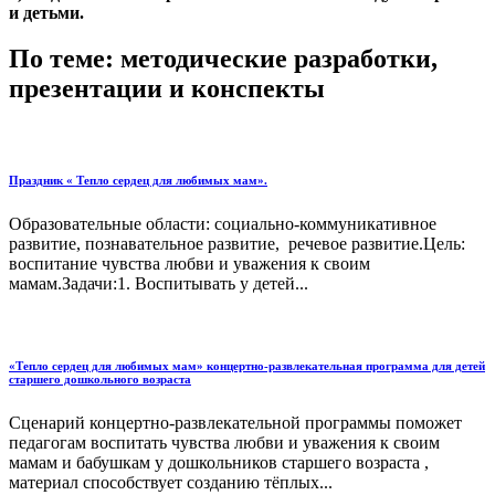
и детьми.
По теме: методические разработки,
презентации и конспекты
Праздник « Тепло сердец для любимых мам».
Образовательные области: социально-коммуникативное
развитие, познавательное развитие, речевое развитие.Цель:
воспитание чувства любви и уважения к своим
мамам.Задачи:1. Воспитывать у детей...
«Тепло сердец для любимых мам» концертно-развлекательная программа для детей
старшего дошкольного возраста
Сценарий концертно-развлекательной программы поможет
педагогам воспитать чувства любви и уважения к своим
мамам и бабушкам у дошкольников старшего возраста ,
материал способствует созданию тёплых...