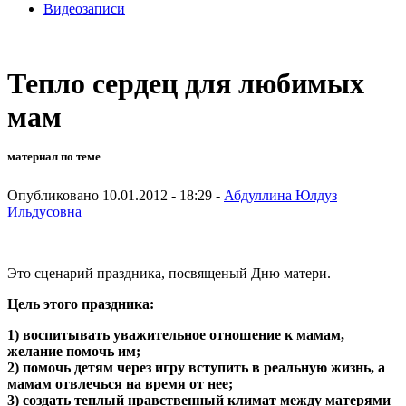
Видеозаписи
Тепло сердец для любимых
мам
материал по теме
Опубликовано 10.01.2012 - 18:29 -
Абдуллина Юлдуз
Ильдусовна
Это сценарий праздника, посвященый Дню матери.
Цель этого праздника:
1) воспитывать уважительное отношение к мамам,
желание помочь им;
2) помочь детям через игру вступить в реальную жизнь, а
мамам отвлечься на время от нее;
3) создать теплый нравственный климат между матерями