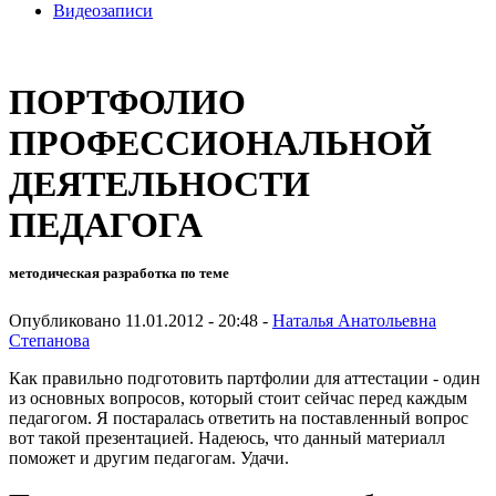
Видеозаписи
ПОРТФОЛИО
ПРОФЕССИОНАЛЬНОЙ
ДЕЯТЕЛЬНОСТИ
ПЕДАГОГА
методическая разработка по теме
Опубликовано 11.01.2012 - 20:48 -
Наталья Анатольевна
Степанова
Как правильно подготовить партфолии для аттестации - один
из основных вопросов, который стоит сейчас перед каждым
педагогом. Я постаралась ответить на поставленный вопрос
вот такой презентацией. Надеюсь, что данный материалл
поможет и другим педагогам. Удачи.