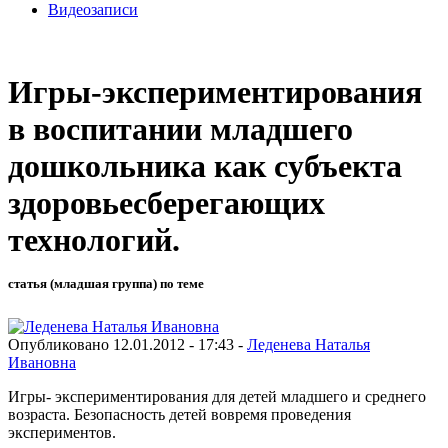
Видеозаписи
Игры-экспериментирования
в воспитании младшего
дошкольника как субъекта
здоровьесберегающих
технологий.
статья (младшая группа) по теме
Опубликовано 12.01.2012 - 17:43 -
Леденева Наталья
Ивановна
Игры- экспериментирования для детей младшего и среднего
возраста. Безопасность детей вовремя проведения
экспериментов.