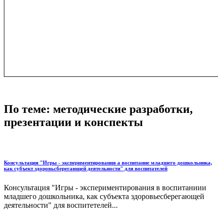
По теме: методические разработки,
презентации и конспекты
Консультация "Игры - экспериментирования а воспитание младшего дошкольника,
как субъект здоровьсберегающей деятельности" для воспитателей
Консультация "Игры - экспериментирования в воспитаниии
младшего дошкольника, как субъекта здоровьесберегающей
деятельности" для воспитетелей...