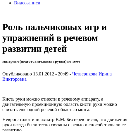
Видеозаписи
Роль пальчиковых игр и
упражнений в речевом
развитии детей
материал (подготовительная группа) по теме
Опубликовано 13.01.2012 - 20:49 -
Четверикова Ирина
Викторовна
Кисть руки можно отнести к речевому аппарату, а
двигательную проекционную область кисти руки можно
считать еще одной речевой областью мозга.
Невропатолог и психиатр В.М. Бехтерев писал, что движения
руки всегда были тесно связаны с речью и способствовали ее
развитию.