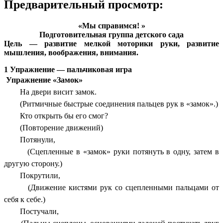
Предварительный просмотр:
«Мы справимся! »
Подготовительная группа детского сада
Цель — развитие мелкой моторики руки, развитие
мышления, воображения, внимания.
1 Упражнение — пальчиковая игра
Упражнение «Замок»
На двери висит замок.
(Ритмичные быстрые соединения пальцев рук в «замок».)
Кто открыть бы его смог?
(Повторение движений)
Потянули,
(Сцепленные в «замок» руки потянуть в одну, затем в
другую сторону.)
Покрутили,
(Движение кистями рук со сцепленными пальцами от
себя к себе.)
Постучали,