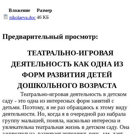
Вложение
Размер
46 КБ
nikolaeva.doc
Предварительный просмотр:
ТЕАТРАЛЬНО-ИГРОВАЯ
ДЕЯТЕЛЬНОСТЬ КАК ОДНА ИЗ
ФОРМ РАЗВИТИЯ ДЕТЕЙ
ДОШКОЛЬНОГО ВОЗРАСТА
Театрально-игровая деятельность в детском
саду - это одна из интересных форм занятий с
детьми. Поэтому, я не раз обращаюсь к этому виду
деятельности. Но, когда я в очередной раз набрала
группу малышей, поняла, насколько интересна и
увлекательна театральная жизнь в детском саду. Она
занимательна, развивает интеллект, речь, ум, дает