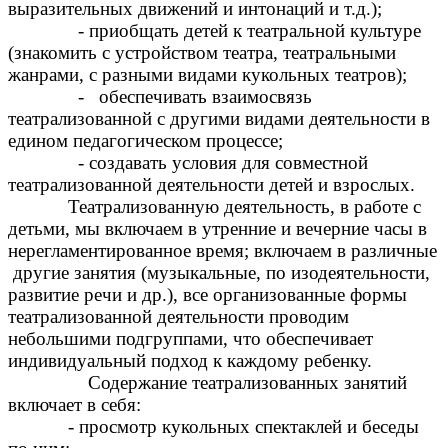
выразительных движений и интонаций и т.д.);
- приобщать детей к театральной культуре
(знакомить с устройством театра, театральными
жанрами, с разными видами кукольных театров);
- обеспечивать взаимосвязь
театрализованной с другими видами деятельности в
едином педагогическом процессе;
- создавать условия для совместной
театрализованной деятельности детей и взрослых.
Театрализованную деятельность, в работе с
детьми, мы включаем в утренние и вечерние часы в
нерегламентированное время; включаем в различные
другие занятия (музыкальные, по изодеятельности,
развитие речи и др.), все организованные формы
театрализованной деятельности проводим
небольшими подгруппами, что обеспечивает
индивидуальный подход к каждому ребенку.
Содержание театрализованных занятий
включает в себя:
- просмотр кукольных спектаклей и беседы