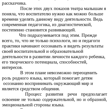
рассказчика.
После этих двух показов театра малышам я
поняла, что воспитателю нужно как можно больше
времени уделять данному виду деятельности. Ведь
современная педагогика, из диагностической,
постепенно становится развивающей.
Что подразумевается под этим. Прежде
всего, то, что не только психологи, но и педагоги
практики начинают осознавать и видеть результаты
своей воспитательной и образовательной
деятельности в развитии личности каждого ребенка,
его творческого потенциала, способностей,
интересов.
В этом плане невозможно переоценить
роль родного языка, который помогает детям
осознанно воспринимать окружающий мир и
является средством общения.
Процесс развития речи предполагает
освоение не только содержательной, но и образной,
эмоциональной стороны языка.