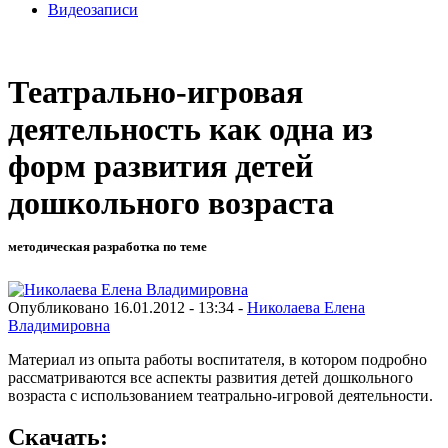
Видеозаписи
Театрально-игровая
деятельность как одна из
форм развития детей
дошкольного возраста
методическая разработка по теме
Опубликовано 16.01.2012 - 13:34 -
Николаева Елена
Владимировна
Материал из опыта работы воспитателя, в котором подробно
рассматриваются все аспекты развития детей дошкольного
возраста с использованием театрально-игровой деятельности.
Скачать: