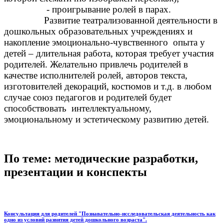
- проигрывание ролей в парах.
Развитие театрализованной деятельности в
дошкольных образовательных учреждениях и
накопление эмоционально-чувственного опыта у
детей – длительная работа, которая требует участия
родителей. Желательно привлечь родителей в
качестве исполнителей ролей, авторов текста,
изготовителей декораций, костюмов и т.д. в любом
случае союз педагогов и родителей будет
способствовать интеллектуальному,
эмоциональному и эстетическому развитию детей.
По теме: методические разработки,
презентации и конспекты
Консультация для родителей "Познавательно-исследовательская деятельность как
одно из условий развития детей дошкольного возраста".