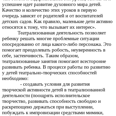
успешнее идет развитие духовного мира детей.
Качество и количество этих уроков в первую
очередь зависят от родителей и от воспитателей
детских садов. Как правило, маленькие дети активно
относятся к тому, что вызывает их интерес».
Театрализованная деятельность позволяет
ребенку решать многие проблемные ситуации
опосредованно от лица какого-либо персонажа. Это
помогает преодолевать робость, неуверенность в
себе, застенчивость. Таким образом,
театрализованные занятия помогают всесторонне
развивать ребенка. В процессе работы по развитию
у детей театрально-творческих способностей
необходимо:
- создавать условия для развития
творческой активности детей в театрализованной
деятельности (поощрять исполнительское
творчество, развивать способность свободно и
раскрепощено держаться при выступлении,
побуждать к импровизации средствами мимики,