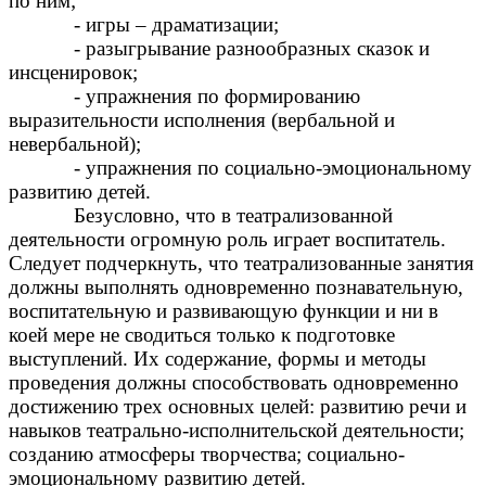
по ним;
- игры – драматизации;
- разыгрывание разнообразных сказок и
инсценировок;
- упражнения по формированию
выразительности исполнения (вербальной и
невербальной);
- упражнения по социально-эмоциональному
развитию детей.
Безусловно, что в театрализованной
деятельности огромную роль играет воспитатель.
Следует подчеркнуть, что театрализованные занятия
должны выполнять одновременно познавательную,
воспитательную и развивающую функции и ни в
коей мере не сводиться только к подготовке
выступлений. Их содержание, формы и методы
проведения должны способствовать одновременно
достижению трех основных целей: развитию речи и
навыков театрально-исполнительской деятельности;
созданию атмосферы творчества; социально-
эмоциональному развитию детей.