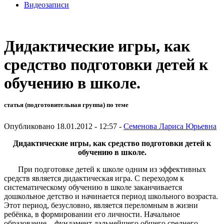
Видеозаписи
Дидактические игры, как
средство подготовки детей к
обучению в школе.
статья (подготовительная группа) по теме
Опубликовано 18.01.2012 - 12:57 -
Семенова Лариса Юрьевна
Дидактические игры, как средство подготовки детей к
обучению в школе.
При подготовке детей к школе одним из эффективных
средств является дидактическая игра. С переходом к
систематическому обучению в школе заканчивается
дошкольное детство и начинается период школьного возраста.
Этот период, безусловно, является переломным в жизни
ребёнка, в формировании его личности. Начальное
образование – фундамент дальнейшего общего среднего