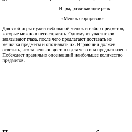
Игры, развивающие речь
«Мешок сюрпризов»
Для этой игры нужен небольшой мешок и набор предметов,
которые можно в него спрятать. Одному из участников
завязывают глаза, после чего предлагают доставать из
мешочка предметы и опознавать их. Играющий должен
ответить, что за вещь он достал и для чего она предназначена.
Побеждает правильно опознавший наибольшее количество
предметов.