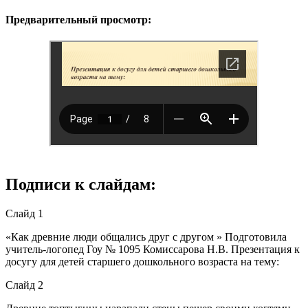
Предварительный просмотр:
Подписи к слайдам:
Слайд 1
«Как древние люди общались друг с другом » Подготовила
учитель-логопед Гоу № 1095 Комиссарова Н.В. Презентация к
досугу для детей старшего дошкольного возраста на тему:
Слайд 2