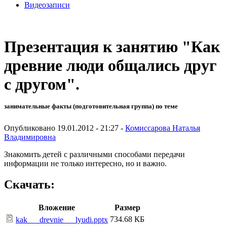
Видеозаписи
Презентация к занятию "Как
древние люди общались друг
с другом".
занимательные факты (подготовительная группа) по теме
Опубликовано 19.01.2012 - 21:27 -
Комиссарова Наталья
Владимировна
Знакомить детей с различными способами передачи
информации не только интересно, но и важно.
Скачать:
Вложение
Размер
734.68 КБ
kak___drevnie___lyudi.pptx