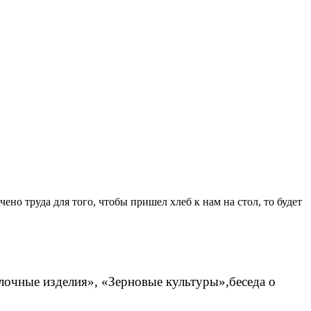
чено труда для того, чтобы пришел хлеб к нам на стол, то будет
очные изделия», «Зерновые культуры»,беседа о