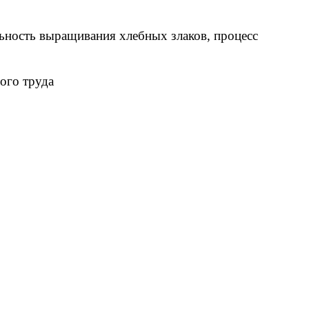
ельность выращивания хлебных злаков, процесс
ого труда