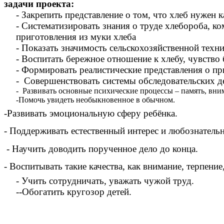
задачи проекта:
- Закрепить представление о том, что хлеб нужен
- Систематизировать знания о труде хлебороба, ко
приготовления из муки хлеба
- Показать значимость сельскохозяйственной техн
- Воспитать бережное отношение к хлебу, чувство
- Формировать реалистические представления о пр
- Совершенствовать системы обследовательских д
- Развивать основные психические процессы – память, вни
-Помочь увидеть необыкновенное в обычном.
-Развивать эмоциональную сферу ребёнка.
- Поддерживать естественный интерес и любознательн
- Научить доводить порученное дело до конца.
- Воспитывать такие качества, как внимание, терпение
- Учить сотрудничать, уважать чужой труд.
--Обогатить кругозор детей.