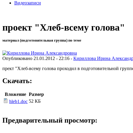
Видеозаписи
проект "Хлеб-всему голова"
материал (подготовительная группа) по теме
Опубликовано 21.01.2012 - 22:16 -
Кириллова Ирина Александ
прект "Хлеб-всему голова проходил в подготовительной груп
Скачать:
Вложение
Размер
52 КБ
hleb1.doc
Предварительный просмотр: