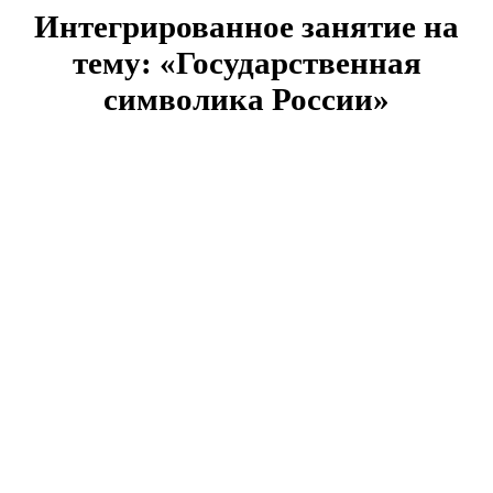
Интегрированное занятие на
тему: «Государственная
символика России»