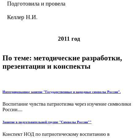
Подготовила и провела
Келлер Н.И.
2011 год
По теме: методические разработки,
презентации и конспекты
Интегрированное занятие "Государственные и народные символы России".
Воспитание чувства патриотизма через изучение символики
России....
Занятие в подготовительной группе "Символы России""
Конспект НОД по патриотическому воспитанию в