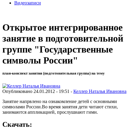
Видеозаписи
Открытое интегрированное
занятие в подготовительной
группе "Государственные
символы России"
план-конспект занятия (подготовительная группа) на тему
Опубликовано 24.01.2012 - 19:51 -
Келлер Наталья Ивановна
Занятие напрвлено на ознакомление детей с основными
символами России.Во время занятия дети читают стихи,
занимаются аппликацией, прослушиают гимн.
Скачать: