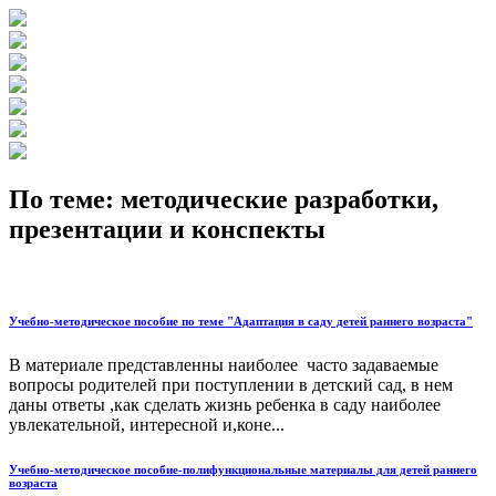
По теме: методические разработки,
презентации и конспекты
Учебно-методическое пособие по теме "Адаптация в саду детей раннего возраста"
В материале представленны наиболее часто задаваемые
вопросы родителей при поступлении в детский сад, в нем
даны ответы ,как сделать жизнь ребенка в саду наиболее
увлекательной, интересной и,коне...
Учебно-методическое пособие-полифункциональные материалы для детей раннего
возраста