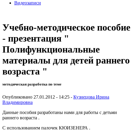
Видеозаписи
Учебно-методическое пособие
- презентация "
Полифункциональные
материалы для детей раннего
возраста "
методическая разработка по теме
Опубликовано 27.01.2012 - 14:25 -
Кузнецова Ирина
Владимировна
Данные пособия разработаны нами для работы с детьми
раннего возраста .
С использованием палочек КЮИЗЕНЕРА .