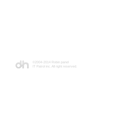
©2004-2014 Robin panel
IT Patrol inc. All right reserved.