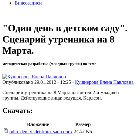
Видеозаписи
"Один день в детском саду".
Сценарий утренника на 8
Марта.
методическая разработка (младшая группа) по теме
Опубликовано 29.01.2012 - 12:25 -
Кушнерова Елена Павловна
Сценарий утренника на 8 Марта для детей 2-й младшей
группы. Действующие лица: ведущая, Карлсон.
Скачать:
Вложение
Размер
24.52 КБ
odin_den_v_detskom_sadu.docx