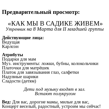
Предварительный просмотр:
«КАК МЫ В САДИКЕ ЖИВЕМ»
на 8 Марта для II младшей группы
Утренник
Действующие лица:
Ведущая
Карлсон
Атрибуты
Подарки для мам
Муз. инструменты: ложки, бубны, колокольчики
Платочки для матрёшек
Платок для завязывания глаз, салфетки
Надувные шарики
Сладости (детям)
Дети под музыку входят в зал.
Встают полукругом
Вед:
Для вас, дорогие мамы, милые для вас,
Концерт веселый, радостный, устроим мы сейчас!