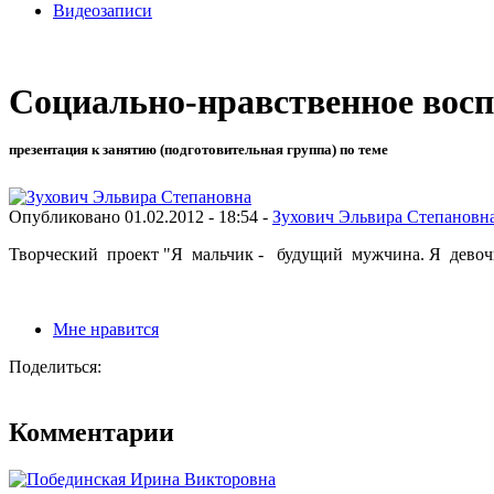
Видеозаписи
Социально-нравственное вос
презентация к занятию (подготовительная группа) по теме
Опубликовано 01.02.2012 - 18:54 -
Зухович Эльвира Степановн
Творческий проект "Я мальчик - будущий мужчина. Я дево
Мне нравится
Поделиться:
Комментарии