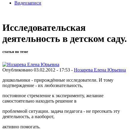
Видеозаписи
Исследовательская
деятельность в детском саду.
статья по теме
Опубликовано 03.02.2012 - 17:53 -
Нозарева Елена Юрьевна
дошкольники - прирождённые исследователи. И тому
подтверждение - их любознательность,
постоянное стремление к эксперименту, желание
самостоятельно находить решение в
проблемной ситуации. задача педагога - не пресекать эту
деятельность, а наоборот,
активно помогать.