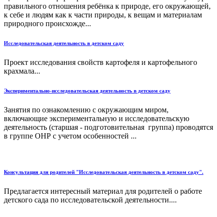
правильного отношения ребёнка к природе, его окружающей,
к себе и людям как к части природы, к вещам и материалам
природного происхожде...
Исследовательская деятельность в детском саду
Проект исследования свойств картофеля и картофельного
крахмала...
Экспериментально-исследовательская деятельность в детском саду
Занятия по ознакомлению с окружающим миром,
включающие экспериментальную и исследовательскую
деятельность (старшая - подготовительная группа) проводятся
в группе ОНР с учетом особенностей ...
Консультация для родителей "Исследовательская деятельность в детском саду".
Предлагается интересный материал для родителей о работе
детского сада по исследовательской деятельности....