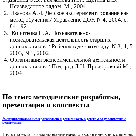
Неизведанное рядом. М., 2004
2. Иванова А.И. Детское экспериментирование как
метод обучения./ Управление ДОУ, N 4, 2004, с.
84 - 92
3. Короткова Н.А. Познавательно-
исследовательская деятельность старших
дошкольников. / Ребенок в детском саду. N 3, 4, 5
2003, N 1, 2002
4. Организация экспериментальной деятельности
дошкольников. / Под .ред.Л.Н. Прохорововй М.,
2004
По теме: методические разработки,
презентации и конспекты
Экспериментально-исследовательская деятельность в детском саду совместно с
родителями.
Цель проекта - формирование начало экологической культуры: