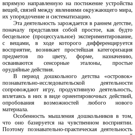
впрямую направленную на постижение устройства
вещей, связей между явлениями окружающего мира,
их упорядочение и систематизацию.
Эта деятельность зарождается в раннем детстве,
поначалу представляя собой простое, как будто
бесцельное (процессуальное) экспериментирование,
с вещами, в ходе которого дифференцируется
восприятие, возникает простейшая категоризация
предметов по цвету, форме, назначению,
осваиваются сенсорные эталоны, простые
орудийные действия.
В период дошкольного детства «островок»
познавательно-исследовательской деятельности
сопровождают игру, продуктивную деятельность,
вплетаясь в них в виде ориентировочных действий,
опробования возможностей любого нового
материала.
Особенность мышления дошкольников в том,
что оно базируется на чувственном восприятии.
Поэтому познавательно-практическая деятельность