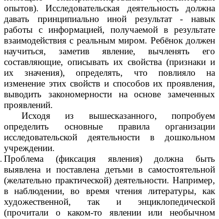
опытов). Исследовательская деятельность должна
давать принципиально иной результат - навык
работы с информацией, получаемой в результате
взаимодействия с реальным миром. Ребёнок должен
научиться, заметив явление, вычленять его
составляющие, описывать их свойства (признаки и
их значения), определять, что повлияло на
изменение этих свойств и способов их проявления,
выводить закономерности на основе замеченных
проявлений.
Исходя из вышесказанного, попробуем
определить основные правила организации
исследовательской деятельности в дошкольном
учреждении.
Проблема (фиксация явления) должна быть
выявлена и поставлена детьми в самостоятельной
(желательно практической) деятельности. Например,
в наблюдении, во время чтения литературы, как
художественной, так и энциклопедической
(прочитали о каком-то явлении или необычном