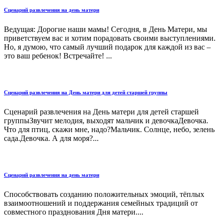
Сценарий развлечения на день матери
Ведущая: Дорогие наши мамы! Сегодня, в День Матери, мы
приветствуем вас и хотим порадовать своими выступлениями.
Но, я думою, что самый лучший подарок для каждой из вас –
это ваш ребенок! Встречайте! ...
Сценарий развлечения на День матери для детей старшей группы
Сценарий развлечения на День матери для детей старшей
группыЗвучит мелодия, выходят мальчик и девочкаДевочка.
Что для птиц, скажи мне, надо?Мальчик. Солнце, небо, зелень
сада.Девочка. А для моря?...
Сценарий развлечения на день матери
Способствовать созданию положительных эмоций, тёплых
взаимоотношений и поддержания семейных традиций от
совместного празднования Дня матери....