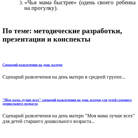
«Чья мама быстрее» (одень своего ребенка
на прогулку).
По теме: методические разработки,
презентации и конспекты
Сценарий развлечения на день матери
Сценарий развлечения на день матери в средней группе...
"Моя мама лучше всех" сценарий развлечения на день матери для детей старшего
дошкольного возраста
Сценарий развлечения на день матери "Моя мама лучше всех"
для детей старшего дошкольного возраста...