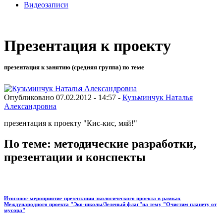
Видеозаписи
Презентация к проекту
презентация к занятию (средняя группа) по теме
Опубликовано 07.02.2012 - 14:57 -
Кузьминчук Наталья
Александровна
презентация к проекту "Кис-кис, мяй!"
По теме: методические разработки,
презентации и конспекты
Итоговое-мероприятие-презентации экологического проекта в рамках
Международного проекта "Эко-школы/Зеленый флаг"на тему "Очистим планету от
мусора"