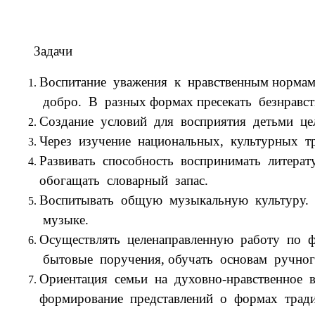
Задачи
Воспитание уважения к нравственным нормам
добро. В разных формах пресекать безнравст
Создание условий для восприятия детьми це
Через изучение национальных, культурных т
Развивать способность воспринимать литерат
обогащать словарный запас.
Воспитывать общую музыкальную культуру. Б
музыке.
Осуществлять целенаправленную работу по ф
бытовые поручения, обучать основам ручного
Ориентация семьи на духовно-нравственное в
формирование представлений о формах тради