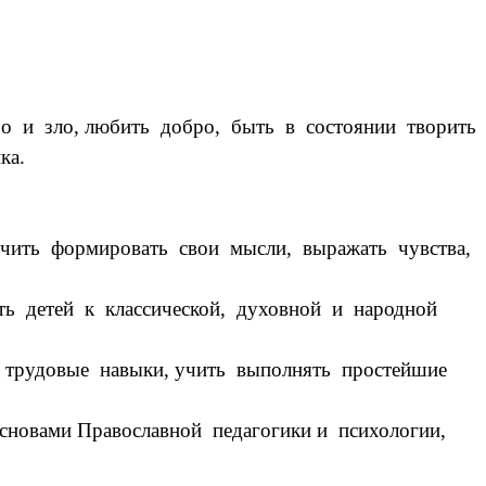
о и зло, любить добро, быть в состоянии творить
ка.
учить формировать свои мысли, выражать чувства,
ь детей к классической, духовной и народной
 трудовые навыки, учить выполнять простейшие
сновами Православной педагогики и психологии,