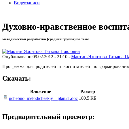
Видеозаписи
Духовно-нравственное воспи
методическая разработка (средняя группа) по теме
Опубликовано 09.02.2012 - 21:10 -
Мартин-Яхонтова Татьяна П
Программа для родителей и воспитателей по формированию
Скачать:
Вложение
Размер
180.5 КБ
uchebno_metodicheskiy__plan21.doc
Предварительный просмотр: