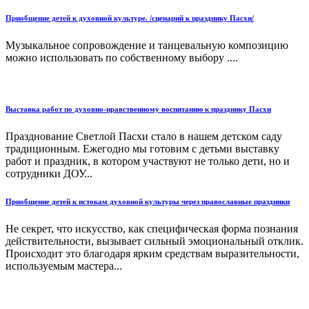
Приобщение детей к духовной культуре. /сценарий к празднику Пасхи/
Музыкальное сопровождение и танцевальную композицию
можно использовать по собственному выбору ....
Выставка работ по духовно-нравственному воспитанию к празднику Пасхи
Празднование Светлой Пасхи стало в нашем детском саду
традиционным. Ежегодно мы готовим с детьми выставку
работ и праздник, в котором участвуют не только дети, но и
сотрудники ДОУ...
Приобщение детей к истокам духовной культуры через православные праздники
Не секрет, что искусство, как специфическая форма познания
действительности, вызывает сильный эмоциональный отклик.
Происходит это благодаря ярким средствам выразительности,
используемым мастера...