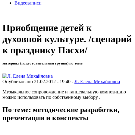
Видеозаписи
Приобщение детей к
духовной культуре. /сценарий
к празднику Пасхи/
материал (подготовительная группа) по теме
Опубликовано 21.02.2012 - 19:40 -
Л. Елена Михайловна
Музыкальное сопровождение и танцевальную композицию
можно использовать по собственному выбору .
По теме: методические разработки,
презентации и конспекты