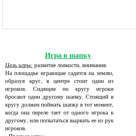
Игра в шапку
Цель игры:
развитие ловкости, внимания.
На площадке играющие садятся на землю,
образуя круг, в центре стоит один из
игроков. Сидящие по кругу игроки
бросают один другому шапку. Стоящий в
кругу должен поймать шапку в тот момент,
когда она переле тает от одного игрока к
другому, или попытаться вырвать ее из рук
игроков.
Правила игры: