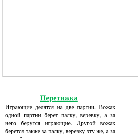
Перетяжка
Играющие делятся на две партии. Вожак
одной партии берет палку, веревку, а за
него берутся играющие. Другой вожак
берется также за палку, веревку эту же, а за