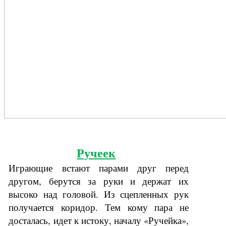
Ручеек
Играющие встают парами друг перед
другом, берутся за руки и держат их
высоко над головой. Из сцепленных рук
получается коридор. Тем кому пара не
досталась, идет к истоку, началу «Ручейка»,