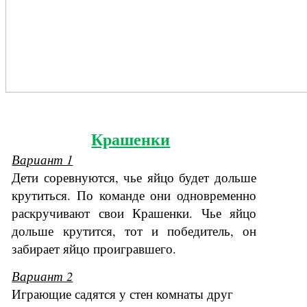
Крашенки
Вариант 1
Дети соревнуются, чье яйцо будет дольше
крутиться. По команде они одновременно
раскручивают свои Крашенки. Чье яйцо
дольше крутится, тот и победитель, он
забирает яйцо проигравшего.
Вариант 2
Играющие садятся у стен комнаты друг