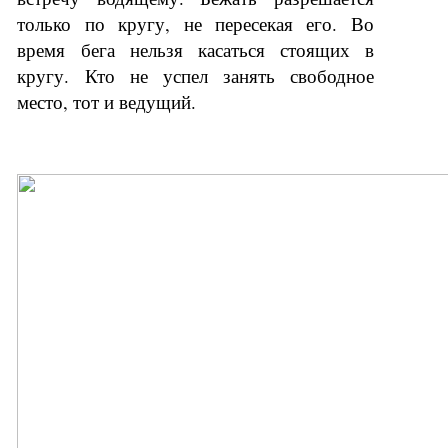
только по кругу, не пересекая его. Во
время бега нельзя касаться стоящих в
кругу. Кто не успел занять свободное
место, тот и ведущий.