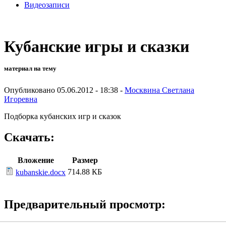
Видеозаписи
Кубанские игры и сказки
материал на тему
Опубликовано 05.06.2012 - 18:38 -
Москвина Светлана
Игоревна
Подборка кубанских игр и сказок
Скачать:
Вложение
Размер
714.88 КБ
kubanskie.docx
Предварительный просмотр: