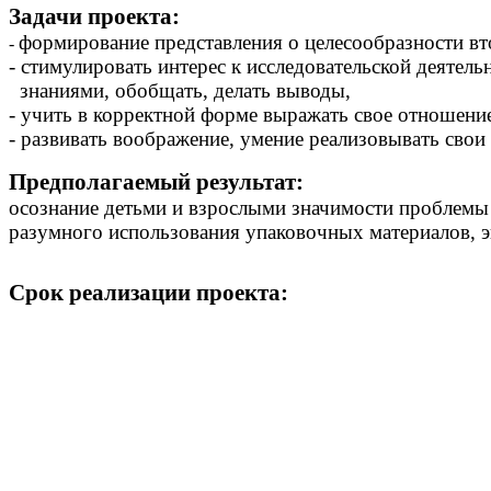
Задачи проекта:
формирование представления о целесообразности в
-
- стимулировать интерес к исследовательской деяте
знаниями, обобщать, делать выводы,
- учить в корректной форме выражать свое отношени
- развивать воображение, умение реализовывать свои
Предполагаемый результат:
осознание детьми и взрослыми значимости проблемы 
разумного использования упаковочных материалов, э
Срок реализации проекта: