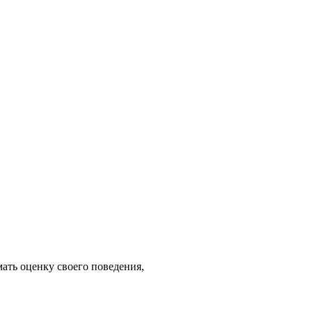
ать оценку своего поведения,