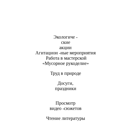
Экологиче -
ские
акции
Агитацион -ные мероприятия
Работа в мастерской
«Мусорное рукоделие»
Труд в природе
Досуги,
праздники
Просмотр
видео -сюжетов
Чтение литературы