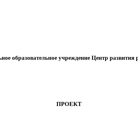
ое образовательное учреждение Центр развития ре
ПРОЕКТ