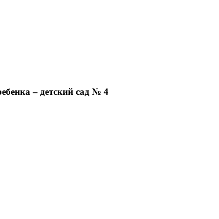
бенка – детский сад № 4