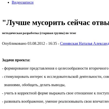
Видеозаписи
"Лучше мусорить сейчас отвы
методическая разработка (старшая группа) по теме
Опубликовано 03.08.2012 - 16:35 -
Синявская Наталья Алексан
Задачи проекта:
- формирование представления о целесообразности вторичного
- стимулировать интерес к исследовательской деятельности, 
знаниями, обобщать, делать выводы,
- учить в корректной форме выражать свое отношение к посту
- развивать воображение, умение реализовывать свои впечатле