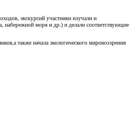
походов, экскурсий участники изучали и
а, набережной моря и др.) и делали соответствующие
иков,а также начала экологического мировоззрения