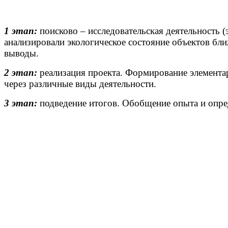
1 этап:
поисково – исследовательская деятельность (
анализировали экологическое состояние объектов бли
выводы.
2 этап:
реализация проекта. Формирование элемента
через различные виды деятельности.
3 этап:
подведение итогов. Обобщение опыта и опред