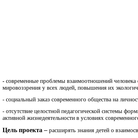
-
современные проблемы взаимоотношений человек
мировоззрения у всех людей, повышения их экологич
- социальный заказ современного общества на лично
- отсутствие целостной педагогической системы фор
активной жизнедеятельности в условиях современног
Цель проекта –
расширять знания детей о взаимосв