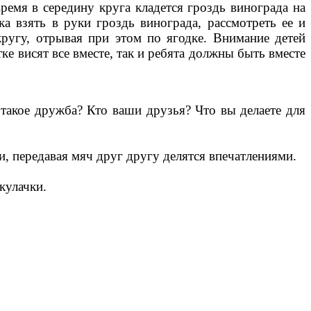
ремя в середину круга кладется гроздь винограда на
ка взять в руки гроздь винограда, рассмотреть ее и
кругу, отрывая при этом по ягодке. Внимание детей
тке висят все вместе, так и ребята должны быть вместе
такое дружба? Кто ваши друзья? Что вы делаете для
ти, передавая мяч друг другу делятся впечатлениями.
кулачки.