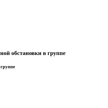
ной обстановки в группе
 группе