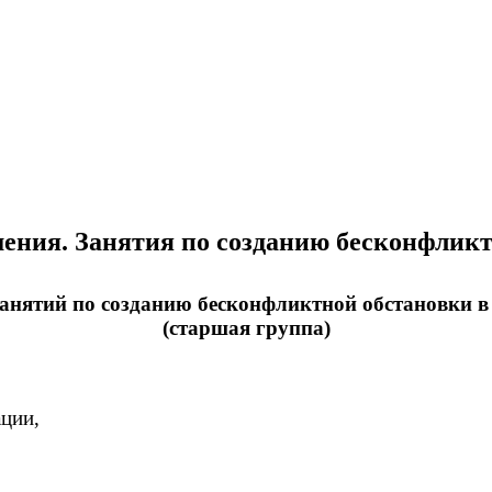
ния. Занятия по созданию бесконфликт
анятий по созданию бесконфликтной обстановки в
(старшая группа)
ации,