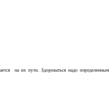
ечается на их пути. Здороваться надо определенным