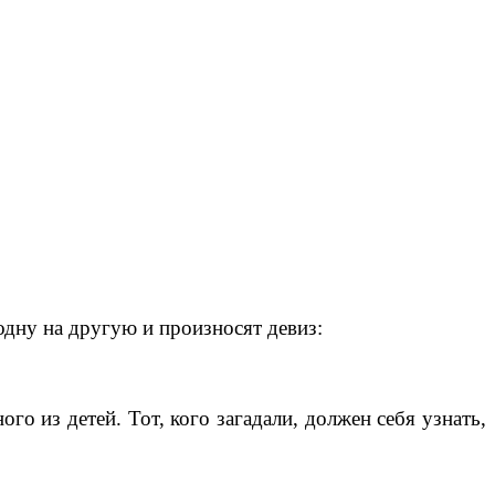
одну на другую и произносят девиз:
о из детей. Тот, кого загадали, должен себя узнать,