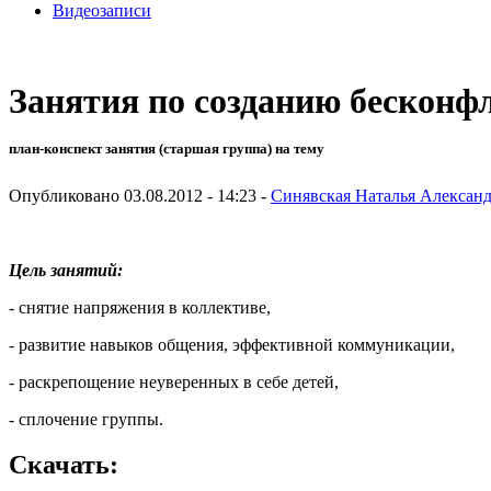
Видеозаписи
Занятия по созданию бесконф
план-конспект занятия (старшая группа) на тему
Опубликовано 03.08.2012 - 14:23 -
Синявская Наталья Алексан
Цель занятий:
- снятие напряжения в коллективе,
- развитие навыков общения, эффективной коммуникации,
- раскрепощение неуверенных в себе детей,
- сплочение группы.
Скачать: