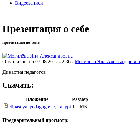
Видеозаписи
Презентация о себе
презентация по теме
Опубликовано 07.08.2012 - 2:36 -
Могилёва Яна Александровна
Династия педагогов
Скачать:
Вложение
Размер
1.1 МБ
dinastiya_pedagogov_ya.a..ppt
Предварительный просмотр: