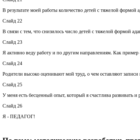
В результате моей работы количество детей с тяжелой формой 
Слайд 22
В связи с тем, что снизилось число детей с тяжелой формой ад
Слайд 23
Я активно веду работу и по другим направлениям. Как пример –
Слайд 24
Родители высоко оценивают мой труд, о чем оставляют записи 
Слайд 25
У меня есть бесценный опыт, который я счастлива развивать и 
Слайд 26
Я - ПЕДАГОГ!