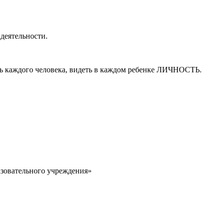
деятельности.
ать каждого человека, видеть в каждом ребенке ЛИЧНОСТЬ.
овательного учреждения»