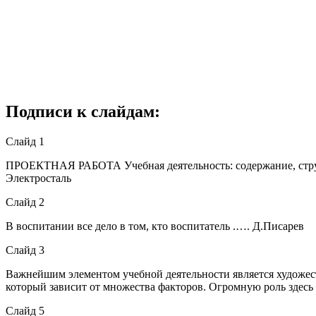
Подписи к слайдам:
Слайд 1
ПРОЕКТНАЯ РАБОТА Учебная деятельность: содержание, струк
Электросталь
Слайд 2
В воспитании все дело в том, кто воспитатель .…. Д.Писарев
Слайд 3
Важнейшим элементом учебной деятельности является художест
который зависит от множества факторов. Огромную роль здесь 
Слайд 5