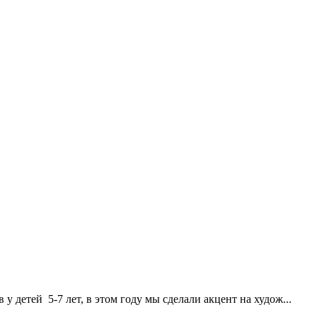
 детей 5-7 лет, в этом году мы сделали акцент на худож...