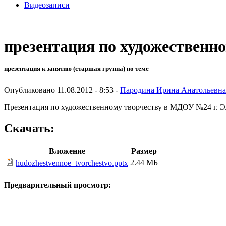
Видеозаписи
презентация по художественн
презентация к занятию (старшая группа) по теме
Опубликовано 11.08.2012 - 8:53 -
Пародина Ирина Анатольевна
Презентация по художественному творчеству в МДОУ №24 г. Э
Скачать:
Вложение
Размер
2.44 МБ
hudozhestvennoe_tvorchestvo.pptx
Предварительный просмотр: