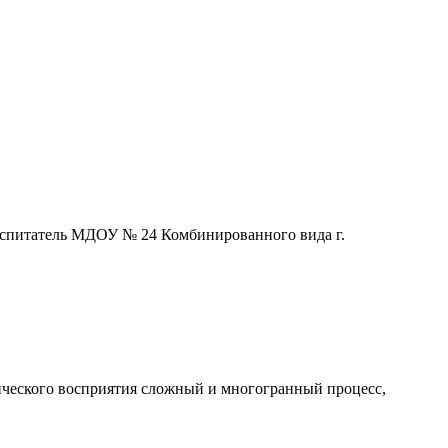
спитатель МДОУ № 24 Комбинированного вида г.
тического восприятия сложный и многогранный процесс,