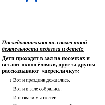
Последовательность совместной
деятельности педагога и детей:
Дети проходят в зал на носочках и
встают около ёлочки, друг за другом
рассказывают «перекличку»:
Вот и праздник дождались,
Вот и в зале собрались.
И позвали мы гостей: