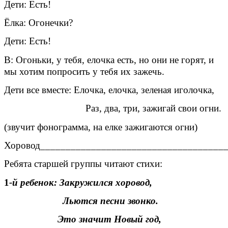
Дети: Есть!
Ёлка: Огонечки?
Дети: Есть!
В: Огоньки, у тебя, елочка есть, но они не горят, и
мы хотим попросить у тебя их зажечь.
Дети все вместе: Елочка, елочка, зеленая иголочка,
Раз, два, три, зажигай свои огни.
(звучит фонограмма, на елке зажигаются огни)
Хоровод_____________________________________
Ребята старшей группы читают стихи:
1
-й ребенок: Закружился хоровод,
Льются песни звонко.
Это значит Новый год,