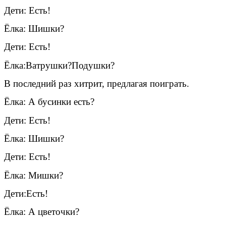
Дети: Есть!
Ёлка: Шишки?
Дети: Есть!
Ёлка:Ватрушки?Подушки?
В последний раз хитрит, предлагая поиграть.
Ёлка: А бусинки есть?
Дети: Есть!
Ёлка: Шишки?
Дети: Есть!
Ёлка: Мишки?
Дети:Есть!
Ёлка: А цветочки?