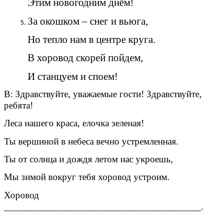
Этим новогодним днём!
За окошком – снег и вьюга,
Но тепло нам в центре круга.
В хоровод скорей пойдем,
И станцуем и споем!
В: Здравствуйте, уважаемые гости! Здравствуйте,
ребята!
Леса нашего краса, елочка зеленая!
Ты вершиной в небеса вечно устремленная.
Ты от солнца и дождя летом нас укроешь,
Мы зимой вокруг тебя хоровод устроим.
Хоровод
________________________________________.