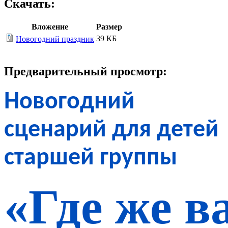
Скачать:
Вложение
Размер
39 КБ
Новогодний праздник
Предварительный просмотр:
Новогодний
сценарий для детей
старшей группы
«
Где
же
в