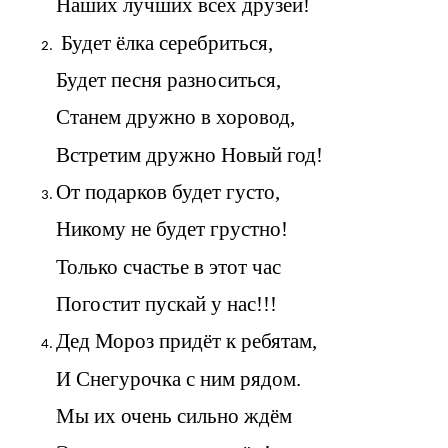
Наших лучших всех друзей!
Будет ёлка серебриться,
Будет песня разноситься,
Станем дружно в хоровод,
Встретим дружно Новый год!
От подарков будет густо,
Никому не будет грустно!
Только счастье в этот час
Погостит пускай у нас!!!
Дед Мороз придёт к ребятам,
И Снегурочка с ним рядом.
Мы их очень сильно ждём