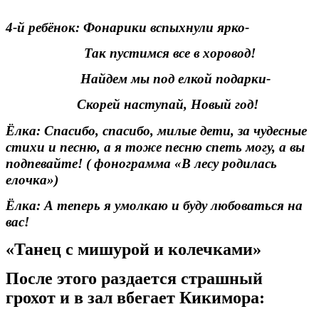
4-й ребёнок: Фонарики вспыхнули ярко-
Так пустимся все в хоровод!
Найдем мы под елкой подарки-
Скорей наступай, Новый год!
Ёлка: Спасибо, спасибо, милые дети, за чудесные
стихи и песню, а я тоже песню спеть могу, а вы
подпевайте! ( фонограмма «В лесу родилась
елочка»)
Ёлка: А теперь я умолкаю и буду любоваться на
вас!
«Танец с мишурой и колечками»
После этого раздается страшный
грохот и в зал вбегает Кикимора: