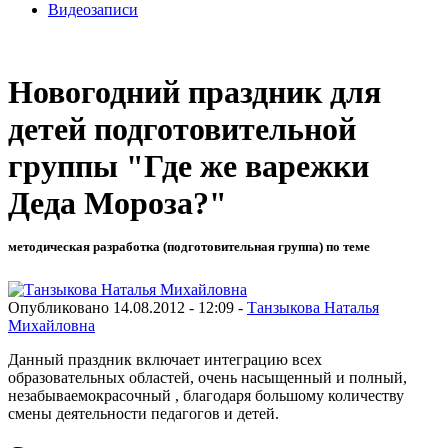
Видеозаписи
Новогодний праздник для
детей подготовительной
группы "Где же варежки
Деда Мороза?"
методическая разработка (подготовительная группа) по теме
Опубликовано 14.08.2012 - 12:09 -
Танзыкова Наталья
Михайловна
Данный праздник включает интеграцию всех
образовательных областей, очень насыщенный и полный,
незабываемокрасочный , благодаря большому количеству
смены деятельности педагогов и детей.