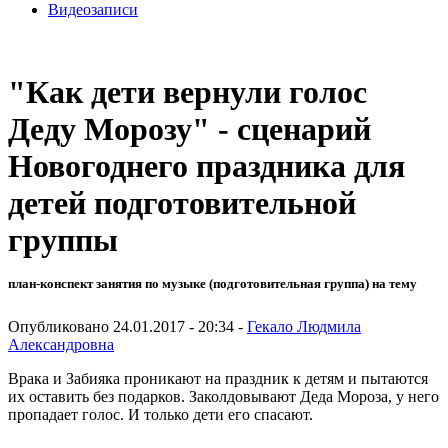
Видеозаписи
"Как дети вернули голос
Деду Морозу" - сценарий
Новогоднего праздника для
детей подготовительной
группы
план-конспект занятия по музыке (подготовительная группа) на тему
Опубликовано 24.01.2017 - 20:34 -
Гекало Людмила
Александровна
Врака и Забияка проникают на праздник к детям и пытаются
их оставить без подарков. Заколдовывают Деда Мороза, у него
пропадает голос. И только дети его спасают.