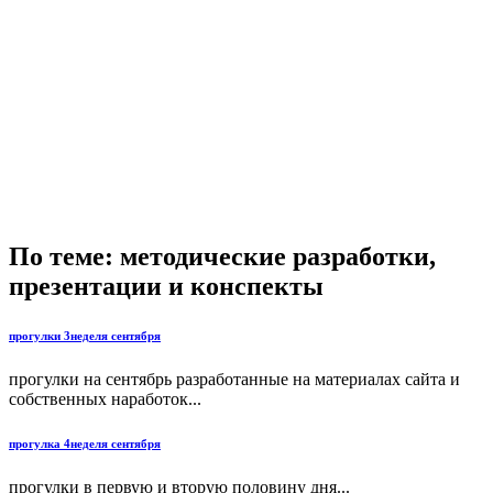
По теме: методические разработки,
презентации и конспекты
прогулки 3неделя сентября
прогулки на сентябрь разработанные на материалах сайта и
собственных наработок...
прогулка 4неделя сентября
прогулки в первую и вторую половину дня...