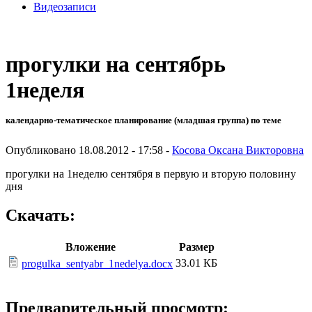
Видеозаписи
прогулки на сентябрь
1неделя
календарно-тематическое планирование (младшая группа) по теме
Опубликовано 18.08.2012 - 17:58 -
Косова Оксана Викторовна
прогулки на 1неделю сентября в первую и вторую половину
дня
Скачать:
Вложение
Размер
33.01 КБ
progulka_sentyabr_1nedelya.docx
Предварительный просмотр: