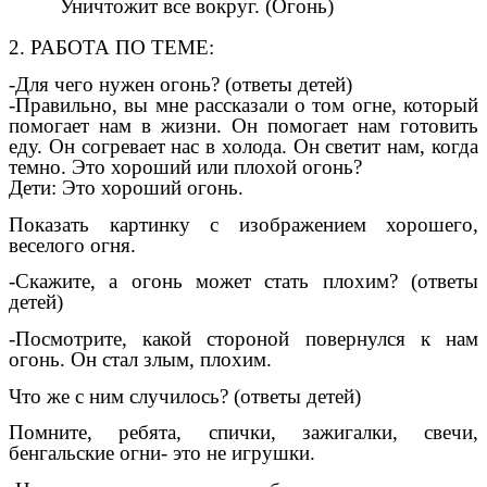
Уничтожит все вокруг. (Огонь)
2. РАБОТА ПО ТЕМЕ:
-Для чего нужен огонь? (ответы детей)
-Правильно, вы мне рассказали о том огне, который
помогает нам в жизни. Он помогает нам готовить
еду. Он согревает нас в холода. Он светит нам, когда
темно. Это хороший или плохой огонь?
Дети: Это хороший огонь.
Показать картинку с изображением хорошего,
веселого огня.
-Скажите, а огонь может стать плохим? (ответы
детей)
-Посмотрите, какой стороной повернулся к нам
огонь. Он стал злым, плохим.
Что же с ним случилось? (ответы детей)
Помните, ребята, спички, зажигалки, свечи,
бенгальские огни- это не игрушки.