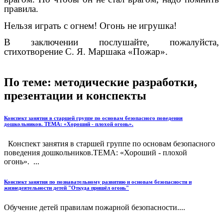
правила.
Нельзя играть с огнем! Огонь не игрушка!
В заключении послушайте, пожалуйста,
стихотворение С. Я. Маршака «Пожар».
По теме: методические разработки,
презентации и конспекты
Конспект занятия в старшей группе по основам безопасного поведения
дошкольников. ТЕМА: «Хороший - плохой огонь».
Конспект занятия в старшей группе по основам безопасного
поведения дошкольников.ТЕМА: «Хороший - плохой
огонь». ...
Конспект занятия по познавательному развитию и основам безопасности и
жизнедеятельности детей "Откуда пришёл огонь"
Обучение детей правилам пожарной безопасности....