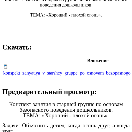
поведения дошкольников.
ТЕМА: «Хороший - плохой огонь».
Скачать:
Вложение
konspekt_zanyatiya_v_starshey_gruppe_po_osnovam_bezopasnogo
Предварительный просмотр:
Конспект занятия в старшей группе по основам
безопасного поведения дошкольников.
ТЕМА: «Хороший - плохой огонь».
Задачи: Объяснить детям, когда огонь друг, а когда
враг.