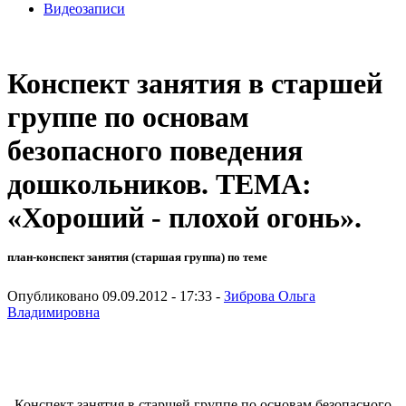
Видеозаписи
Конспект занятия в старшей
группе по основам
безопасного поведения
дошкольников. ТЕМА:
«Хороший - плохой огонь».
план-конспект занятия (старшая группа) по теме
Опубликовано 09.09.2012 - 17:33 -
Зиброва Ольга
Владимировна
Конспект занятия в старшей группе по основам безопасного