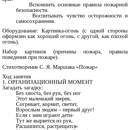
Вспомнить основные правила пожарной
безопасности.
Воспитывать чувство осторожности и
самосохранения.
Оборудование: Картинка-огонь (с одной стороны
оформлен как хороший огонь, с другой, как плохой
огонь).
Набор картинок (причины пожара, правила
поведения при пожаре).
Стихотворение С. Я. Маршака «Пожар»
Ход занятия
1. ОРГАНИЗАЦИОННЫЙ МОМЕНТ
Загадать загадку:
Без хвоста, без рук, без ног
Этот маленький зверек.
Согревает, кормит, светит,
Взрослым людям – первый друг!
Если с ним играют дети-
Тут же вырвется из рук,
Расшипится, растрещится-