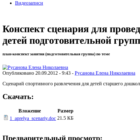
Видеозаписи
Конспект сценария для провед
детей подготовительной груп
план-конспект занятия (подготовительная группа) по теме
Опубликовано 20.09.2012 - 9:43 -
Русанова Елена Николаевна
Сценарий спортивного развлечения для детей старшего дошкол
Скачать:
Вложение
Размер
21.5 КБ
1_aprelya_scenariy.doc
Предварительный просмотр: