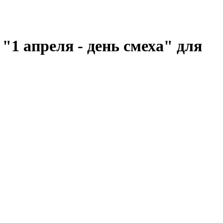
"1 апреля - день смеха" для