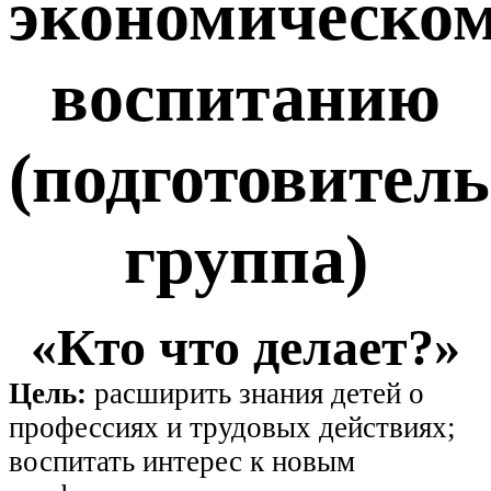
экономическо
воспитанию
(подготовител
группа)
«Кто что делает?»
Цель:
расширить знания детей о
профессиях и трудовых действиях;
воспитать интерес к новым