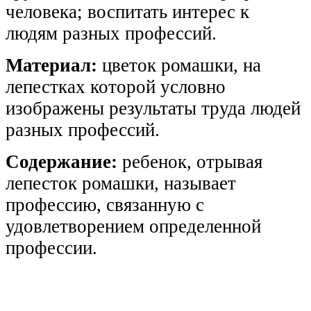
человека; воспитать интерес к
людям разных профессий.
Материал:
цветок ромашки, на
лепестках которой условно
изображены результаты труда людей
разных профессий.
Содержание:
ребенок, отрывая
лепесток ромашки, называет
профессию, связанную с
удовлетворением определенной
профессии.