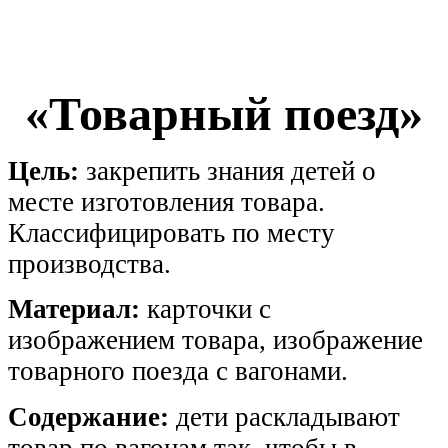
«Товарный поезд»
Цель:
закрепить знания детей о
месте изготовления товара.
Классифицировать по месту
производства.
Материал:
карточки с
изображением товара, изображение
товарного поезда с вагонами.
Содержание:
дети раскладывают
товар по вагонам так, чтобы в