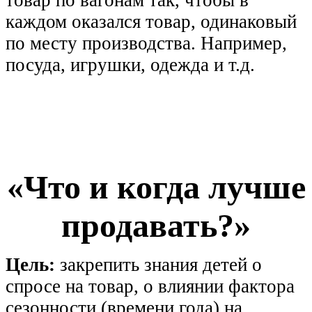
каждом оказался товар, одинаковый
по месту производства. Например,
посуда, игрушки, одежда и т.д.
«Что и когда лучше
продавать?»
Цель:
закрепить знания детей о
спросе на товар, о влиянии фактора
сезонности (времени года) на