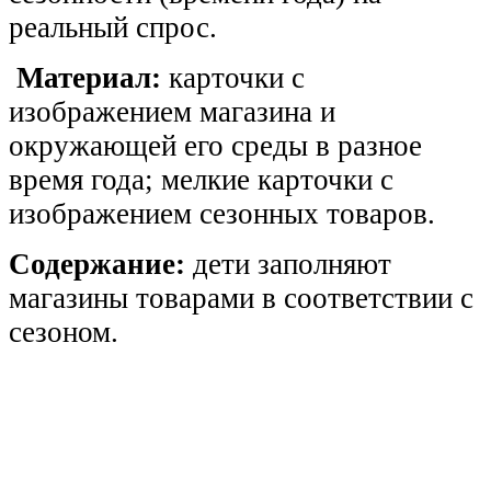
реальный спрос.
Материал:
карточки с
изображением магазина и
окружающей его среды в разное
время года; мелкие карточки с
изображением сезонных товаров.
Содержание:
дети заполняют
магазины товарами в соответствии с
сезоном.