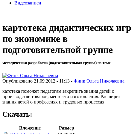
Видеозаписи
картотека дидактических игр
по зкономике в
подготовительной группе
методическая разработка (подготовительная группа) по теме
Опубликовано 21.09.2012 - 11:13 -
Финк Ольга Николаевна
катотека поможет педагогам закрепить знания детей о
производстве товаров, месте его изготовления. Расширит
знания детей о профессиях и трудовых процессах.
Скачать:
Вложение
Размер