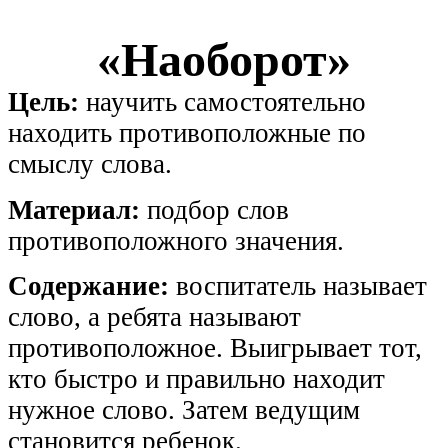
«Наоборот»
Цель:
научить самостоятельно
находить противоположные по
смыслу слова.
Материал:
подбор слов
противоположного значения.
Содержание:
воспитатель называет
слово, а ребята называют
противоположное. Выигрывает тот,
кто быстро и правильно находит
нужное слово. Затем ведущим
становится ребенок.