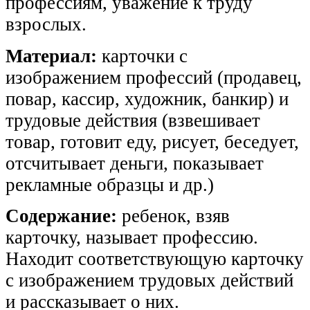
профессиям, уважение к труду
взрослых.
Материал:
карточки с
изображением профессий (продавец,
повар, кассир, художник, банкир) и
трудовые действия (взвешивает
товар, готовит еду, рисует, беседует,
отсчитывает деньги, показывает
рекламные образцы и др.)
Содержание:
ребенок, взяв
карточку, называет профессию.
Находит соответствующую карточку
с изображением трудовых действий
и рассказывает о них.