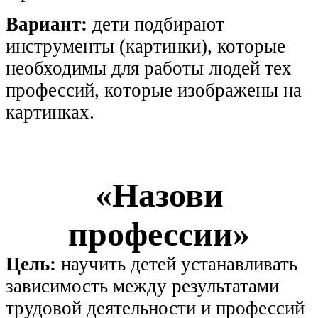
Вариант:
дети подбирают
инструменты (картинки), которые
необходимы для работы людей тех
профессий, которые изображены на
картинках.
«Назови
профессии»
Цель:
научить детей устанавливать
зависимость между результатами
трудовой деятельности и профессий