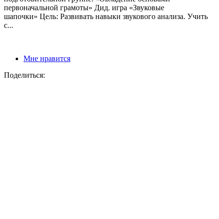
первоначальной грамоты» Дид. игра «Звуковые
шапочки» Цель: Развивать навыки звукового анализа. Учить
с...
Мне нравится
Поделиться: