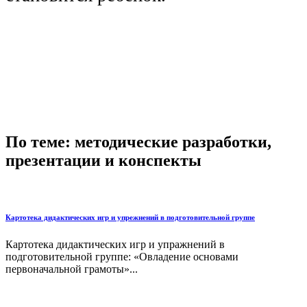
По теме: методические разработки,
презентации и конспекты
Картотека дидактических игр и упрежнений в подготовительной группе
Картотека дидактических игр и упражнений в
подготовительной группе: «Овладение основами
первоначальной грамоты»...