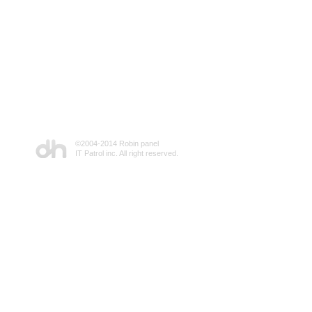
©2004-2014 Robin panel
IT Patrol inc. All right reserved.