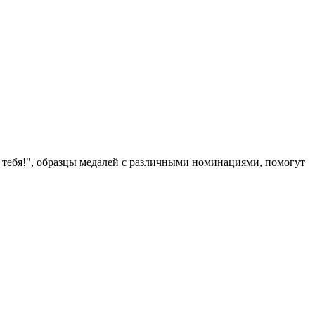
ю тебя!", образцы медалей с различными номинациями, помогут