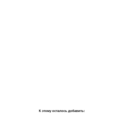
К этому осталось добавить: